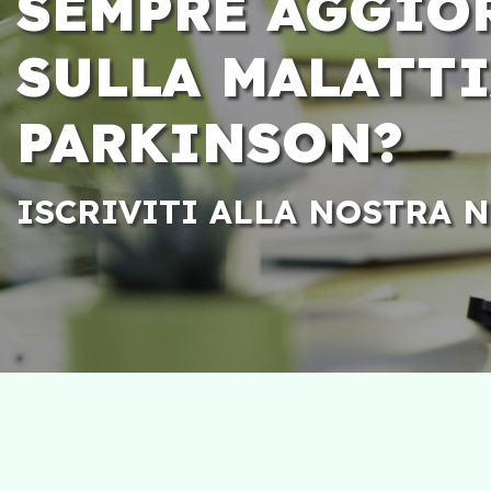
SEMPRE AGGIO
SULLA MALATTI
PARKINSON?
ISCRIVITI ALLA NOSTRA 