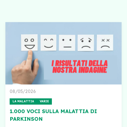
08/05/2026
LA MALATTIA
VARIE
1.000 VOCI SULLA MALATTIA DI
PARKINSON