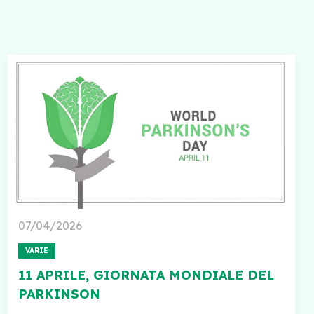
07/04/2026
VARIE
11 APRILE, GIORNATA MONDIALE DEL
PARKINSON