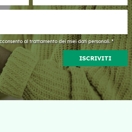
consento al trattamento dei miei dati personali. *