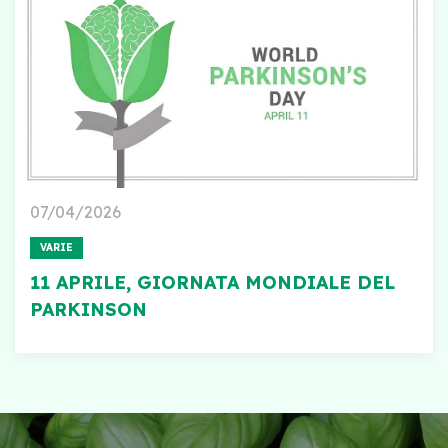
07/04/2026
VARIE
11 APRILE, GIORNATA MONDIALE DEL
PARKINSON