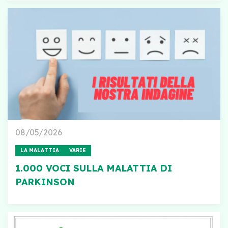
08/05/2026
LA MALATTIA
VARIE
1.000 VOCI SULLA MALATTIA DI
PARKINSON