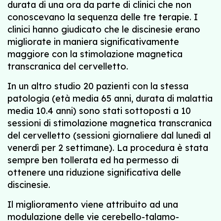
durata di una ora da parte di clinici che non
conoscevano la sequenza delle tre terapie. I
clinici hanno giudicato che le discinesie erano
migliorate in maniera significativamente
maggiore con la stimolazione magnetica
transcranica del cervelletto.
In un altro studio 20 pazienti con la stessa
patologia (età media 65 anni, durata di malattia
media 10.4 anni) sono stati sottoposti a 10
sessioni di stimolazione magnetica transcranica
del cervelletto (sessioni giornaliere dal lunedì al
venerdì per 2 settimane). La procedura è stata
sempre ben tollerata ed ha permesso di
ottenere una riduzione significativa delle
discinesie.
Il miglioramento viene attribuito ad una
modulazione delle vie cerebello-talamo-