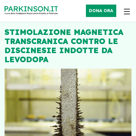
DONA ORA
STIMOLAZIONE MAGNETICA
TRANSCRANICA CONTRO LE
DISCINESIE INDOTTE DA
LEVODOPA