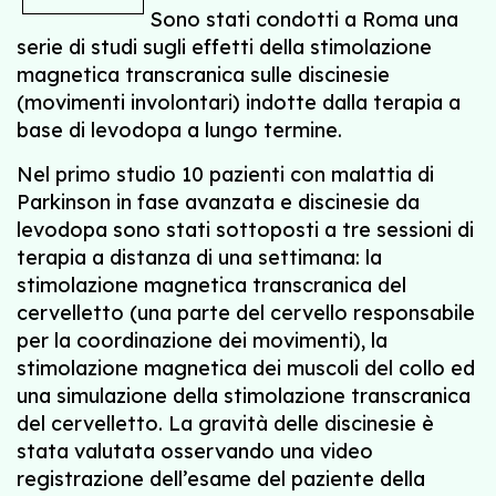
Sono stati condotti a Roma una
serie di studi sugli effetti della stimolazione
magnetica transcranica sulle discinesie
(movimenti involontari) indotte dalla terapia a
base di levodopa a lungo termine.
Nel primo studio 10 pazienti con malattia di
Parkinson in fase avanzata e discinesie da
levodopa sono stati sottoposti a tre sessioni di
terapia a distanza di una settimana: la
stimolazione magnetica transcranica del
cervelletto (una parte del cervello responsabile
per la coordinazione dei movimenti), la
stimolazione magnetica dei muscoli del collo ed
una simulazione della stimolazione transcranica
del cervelletto. La gravità delle discinesie è
stata valutata osservando una video
registrazione dell’esame del paziente della