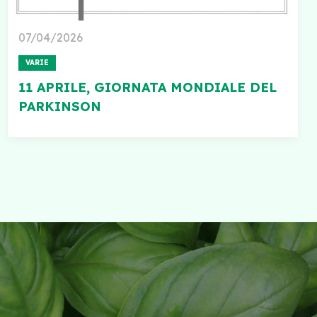
07/04/2026
VARIE
11 APRILE, GIORNATA MONDIALE DEL
PARKINSON