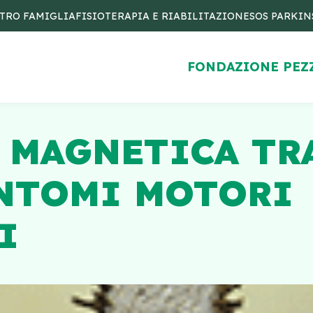
TRO FAMIGLIA
FISIOTERAPIA E RIABILITAZIONE
SOS PARKI
FONDAZIONE PEZ
 MAGNETICA TR
INTOMI MOTORI
I