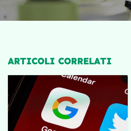
ARTICOLI CORRELATI