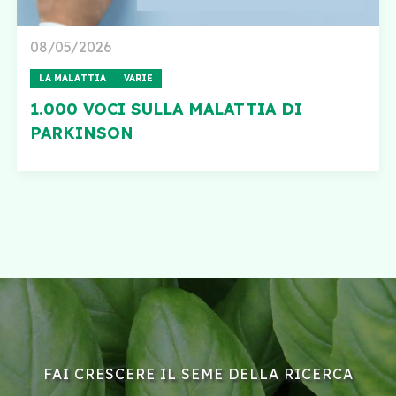
08/05/2026
LA MALATTIA
VARIE
1.000 VOCI SULLA MALATTIA DI
PARKINSON
FAI CRESCERE IL SEME DELLA RICERCA