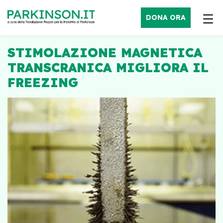
DONA ORA
STIMOLAZIONE MAGNETICA
TRANSCRANICA MIGLIORA IL
FREEZING