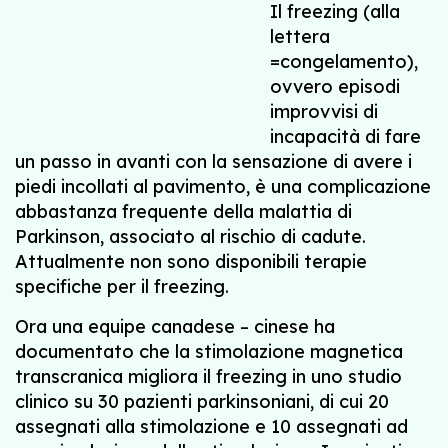
Il freezing (alla
lettera
=congelamento),
ovvero episodi
improvvisi di
incapacità di fare
un passo in avanti con la sensazione di avere i
piedi incollati al pavimento, è una complicazione
abbastanza frequente della malattia di
Parkinson, associato al rischio di cadute.
Attualmente non sono disponibili terapie
specifiche per il freezing.
Ora una equipe canadese – cinese ha
documentato che la stimolazione magnetica
transcranica migliora il freezing in uno studio
clinico su 30 pazienti parkinsoniani, di cui 20
assegnati alla stimolazione e 10 assegnati ad