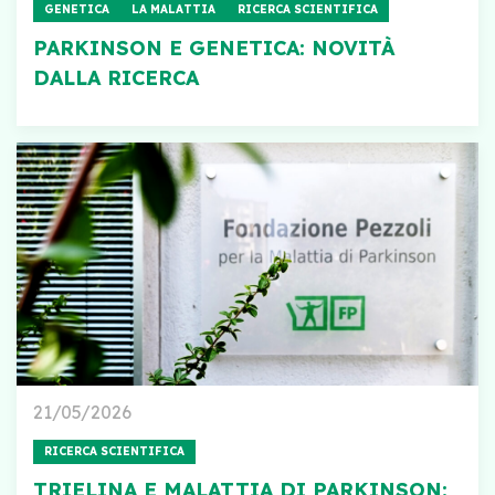
GENETICA
LA MALATTIA
RICERCA SCIENTIFICA
PARKINSON E GENETICA: NOVITÀ
DALLA RICERCA
21/05/2026
RICERCA SCIENTIFICA
TRIELINA E MALATTIA DI PARKINSON: