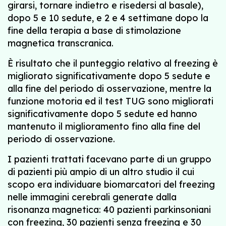
girarsi, tornare indietro e risedersi al basale),
dopo 5 e 10 sedute, e 2 e 4 settimane dopo la
fine della terapia a base di stimolazione
magnetica transcranica.
È risultato che il punteggio relativo al freezing è
migliorato significativamente dopo 5 sedute e
alla fine del periodo di osservazione, mentre la
funzione motoria ed il test TUG sono migliorati
significativamente dopo 5 sedute ed hanno
mantenuto il miglioramento fino alla fine del
periodo di osservazione.
I pazienti trattati facevano parte di un gruppo
di pazienti più ampio di un altro studio il cui
scopo era individuare biomarcatori del freezing
nelle immagini cerebrali generate dalla
risonanza magnetica: 40 pazienti parkinsoniani
con freezing, 30 pazienti senza freezing e 30