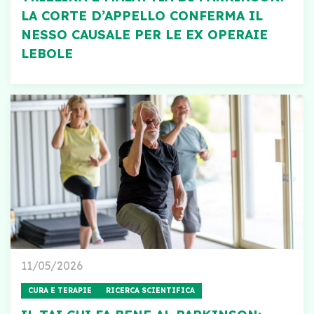
LA CORTE D’APPELLO CONFERMA IL
NESSO CAUSALE PER LE EX OPERAIE
LEBOLE
11/05/2026
CURA E TERAPIE
RICERCA SCIENTIFICA