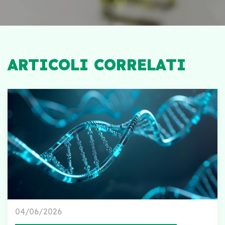
ARTICOLI CORRELATI
04/06/2026