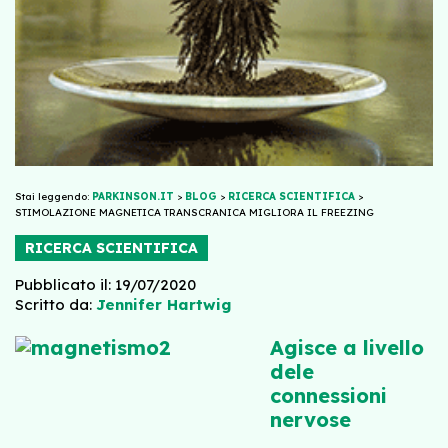
Stai leggendo:
PARKINSON.IT
>
BLOG
>
RICERCA SCIENTIFICA
>
STIMOLAZIONE MAGNETICA TRANSCRANICA MIGLIORA IL FREEZING
RICERCA SCIENTIFICA
Pubblicato il: 19/07/2020
Scritto da:
Jennifer Hartwig
Agisce a livello
dele
connessioni
nervose