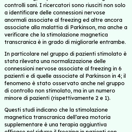
controlli sani. I ricercatori sono riusciti non solo
a identificare delle connessioni nervose
anormali associate al freezing ed altre ancora
associate alla malattia di Parkinson, ma anche a
verificare che la stimolazione magnetica
transcranica è in grado di migliorarle entrambe.
In particolare nel gruppo di pazienti stimolato è
stata rilevata una normalizzazione delle
connessioni nervose associate al freezing in 6
pazienti e di quelle associate al Parkinson in 4; il
fenomeno è stato osservato anche nel gruppo
di controllo non stimolato, ma in un numero
minore di pazienti (rispettivamente 2 e 1).
Questi studi indicano che la stimolazione
magnetica transcranica dell’area motoria
supplementare è una terapia aggiuntiva
efficace nel ridurre il freezing in pazienti con