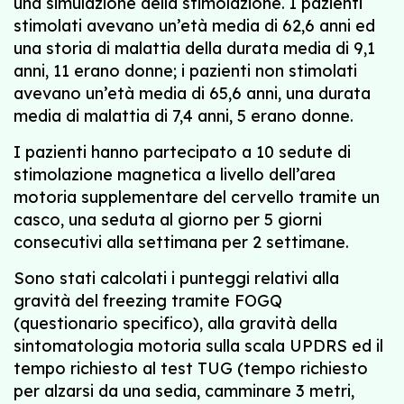
una simulazione della stimolazione. I pazienti
stimolati avevano un’età media di 62,6 anni ed
una storia di malattia della durata media di 9,1
anni, 11 erano donne; i pazienti non stimolati
avevano un’età media di 65,6 anni, una durata
media di malattia di 7,4 anni, 5 erano donne.
I pazienti hanno partecipato a 10 sedute di
stimolazione magnetica a livello dell’area
motoria supplementare del cervello tramite un
casco, una seduta al giorno per 5 giorni
consecutivi alla settimana per 2 settimane.
Sono stati calcolati i punteggi relativi alla
gravità del freezing tramite FOGQ
(questionario specifico), alla gravità della
sintomatologia motoria sulla scala UPDRS ed il
tempo richiesto al test TUG (tempo richiesto
per alzarsi da una sedia, camminare 3 metri,