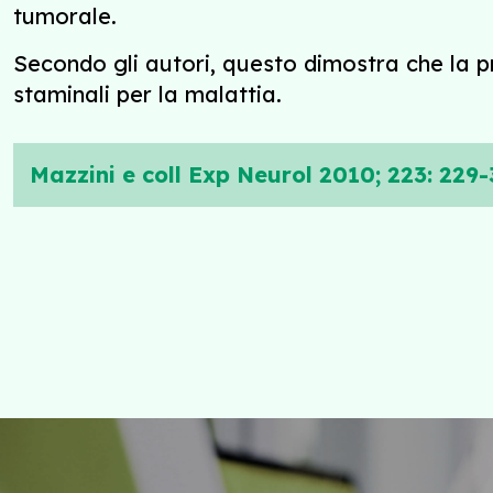
tumorale.
Secondo gli autori, questo dimostra che la p
staminali per la malattia.
Mazzini e coll Exp Neurol 2010; 223: 229-