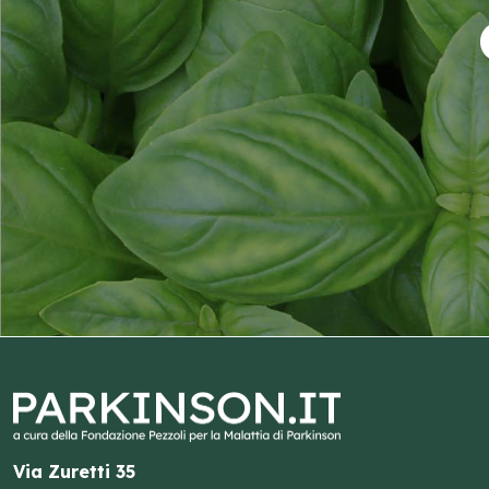
Via Zuretti 35