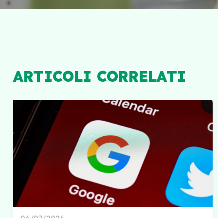
ARTICOLI CORRELATI