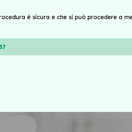
rocedura è sicura e che si può procedere a me
37