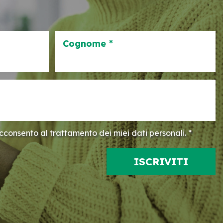
Cognome *
consento al trattamento dei miei dati personali. *