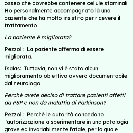
osseo che dovrebbe contenere cellule staminali.
Ho personalmente accompagnato là una
paziente che ha molto insistito per ricevere il
trattamento
La paziente è migliorata?
Pezzoli: La paziente afferma di essere
migliorata.
Isaias: Tuttavia, non vi è stato alcun
miglioramento obiettivo ovvero documentabile
dal neurologo.
Perchè avete deciso di trattare pazienti affetti
da PSP e non da malattia di Parkinson?
Pezzoli: Perchè le autorità concedono
l'autorizzazione a sperimentare in una patologia
grave ed invariabilmente fatale, per la quale