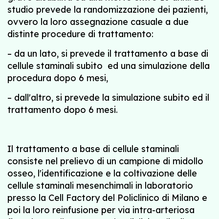
studio prevede la randomizzazione dei pazienti,
ovvero la loro assegnazione casuale a due
distinte procedure di trattamento:
– da un lato, si prevede il trattamento a base di
cellule staminali subito ed una simulazione della
procedura dopo 6 mesi,
– dall'altro, si prevede la simulazione subito ed il
trattamento dopo 6 mesi.
Il trattamento a base di cellule staminali
consiste nel prelievo di un campione di midollo
osseo, l'identificazione e la coltivazione delle
cellule staminali mesenchimali in laboratorio
presso la Cell Factory del Policlinico di Milano e
poi la loro reinfusione per via intra-arteriosa