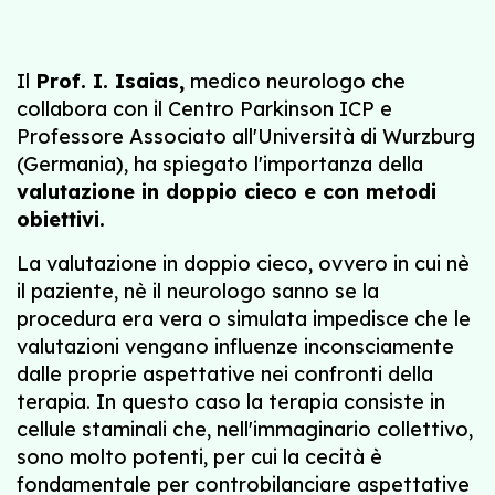
Il
Prof. I. Isaias,
medico neurologo che
collabora con il Centro Parkinson ICP e
Professore Associato all'Università di Wurzburg
(Germania), ha spiegato l'importanza della
valutazione in doppio cieco e con metodi
obiettivi.
La valutazione in doppio cieco, ovvero in cui nè
il paziente, nè il neurologo sanno se la
procedura era vera o simulata impedisce che le
valutazioni vengano influenze inconsciamente
dalle proprie aspettative nei confronti della
terapia. In questo caso la terapia consiste in
cellule staminali che, nell'immaginario collettivo,
sono molto potenti, per cui la cecità è
fondamentale per controbilanciare aspettative