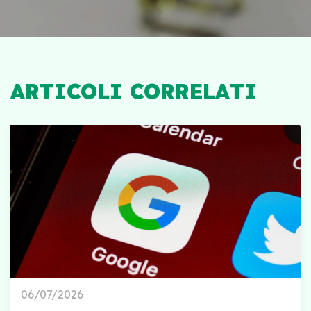
ARTICOLI CORRELATI
06/07/2026