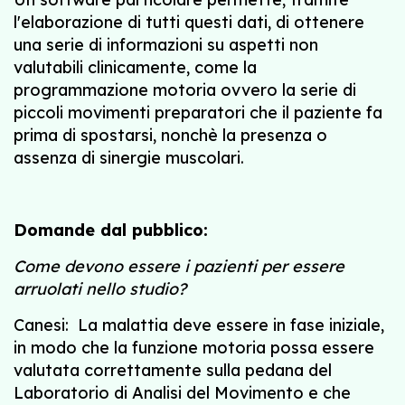
l'elaborazione di tutti questi dati, di ottenere
una serie di informazioni su aspetti non
valutabili clinicamente, come la
programmazione motoria ovvero la serie di
piccoli movimenti preparatori che il paziente fa
prima di spostarsi, nonchè la presenza o
assenza di sinergie muscolari.
Domande dal pubblico:
Come devono essere i pazienti per essere
arruolati nello studio?
Canesi: La malattia deve essere in fase iniziale,
in modo che la funzione motoria possa essere
valutata correttamente sulla pedana del
Laboratorio di Analisi del Movimento e che