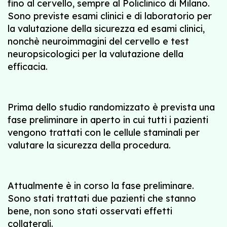
fino al cervello, sempre al Policlinico di Milano.
Sono previste esami clinici e di laboratorio per
la valutazione della sicurezza ed esami clinici,
nonchè neuroimmagini del cervello e test
neuropsicologici per la valutazione della
efficacia.
Prima dello studio randomizzato è prevista una
fase preliminare in aperto in cui tutti i pazienti
vengono trattati con le cellule staminali per
valutare la sicurezza della procedura.
Attualmente è in corso la fase preliminare.
Sono stati trattati due pazienti che stanno
bene, non sono stati osservati effetti
collaterali.