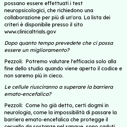
possano essere effettuati i test
neuropsicologici, che richiedono una
collaborazione per più di un'ora. La lista dei
criteri è disponibile presso il sito
www.clinicaltrials.gov
Dopo quanto tempo prevedete che ci possa
essere un miglioramento?
Pezzoli: Potremo valutare l'efficacia solo alla
fine dello studio quando viene aperto il codice e
non saremo più in cieco.
Le cellule riusciranno a superare la barriera
emato-encefalica?
Pezzoli: Come ho già detto, certi dogmi in
neurologia, come la impossibilità di passare la
barriera emato-encefalica che protegge il
cervello da sostanze nel sangue, sono caduti.