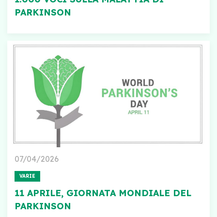
PARKINSON
07/04/2026
VARIE
11 APRILE, GIORNATA MONDIALE DEL
PARKINSON