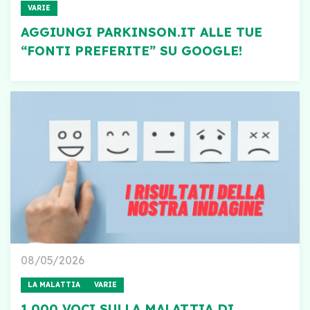
VARIE
AGGIUNGI PARKINSON.IT ALLE TUE
“FONTI PREFERITE” SU GOOGLE!
08/05/2026
LA MALATTIA
VARIE
1.000 VOCI SULLA MALATTIA DI