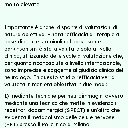
molto elevate.
Importante è anche disporre di valutazioni di
natura obiettiva. Finora l'efficacia di terapie a
base di cellule staminali nel parkinson e
parkinsonismi è stata valutata solo a livello
clinico, utilizzando delle scale di valutazione che,
per quanto riconosciute a livello internazionale,
sono imprecise e soggette al giudizio clinico del
neurologo. In questo studio l'efficacia verrà
valutata in maniera obiettiva in due modi:
1) mediante tecniche per neuroimmagini ovvero
mediante una tecnica che mette in evidenza i
recettori dopaminergici (SPECT) e un'altra che
evidenza il metabolismo delle celule nervose
(PET) presso il Policlinico di Milano