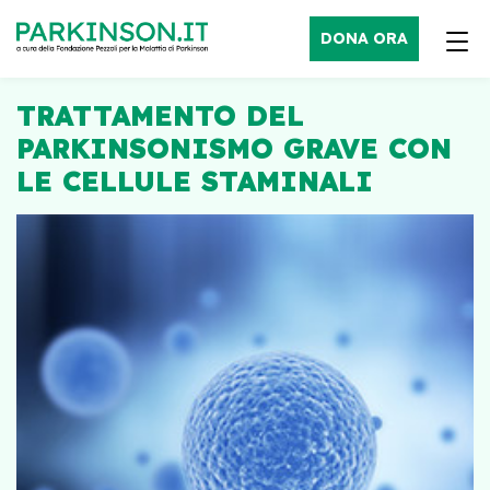
DONA ORA
TRATTAMENTO DEL
PARKINSONISMO GRAVE CON
LE CELLULE STAMINALI