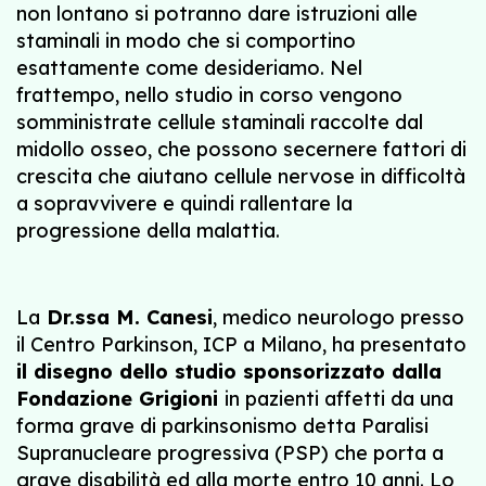
non lontano si potranno dare istruzioni alle
staminali in modo che si comportino
esattamente come desideriamo. Nel
frattempo, nello studio in corso vengono
somministrate cellule staminali raccolte dal
midollo osseo, che possono secernere fattori di
crescita che aiutano cellule nervose in difficoltà
a sopravvivere e quindi rallentare la
progressione della malattia.
La
Dr.ssa M. Canesi
, medico neurologo presso
il Centro Parkinson, ICP a Milano, ha presentato
il disegno dello studio sponsorizzato dalla
Fondazione Grigioni
in pazienti affetti da una
forma grave di parkinsonismo detta Paralisi
Supranucleare progressiva (PSP) che porta a
grave disabilità ed alla morte entro 10 anni. Lo