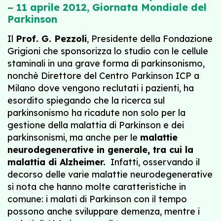
– 11 aprile 2012, Giornata Mondiale del
Parkinson
Il
Prof. G. Pezzoli
, Presidente della Fondazione
Grigioni che sponsorizza lo studio con le cellule
staminali in una grave forma di parkinsonismo,
nonchè Direttore del Centro Parkinson ICP a
Milano dove vengono reclutati i pazienti, ha
esordito spiegando che la ricerca sul
parkinsonismo ha ricadute non solo per la
gestione della malattia di Parkinson e dei
parkinsonismi, ma anche per le
malattie
neurodegenerative in generale, tra cui la
malattia di Alzheimer.
Infatti, osservando il
decorso delle varie malattie neurodegenerative
si nota che hanno molte caratteristiche in
comune: i malati di Parkinson con il tempo
possono anche sviluppare demenza, mentre i