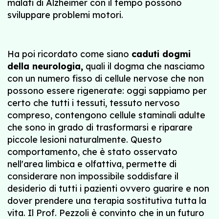
malati di Alzheimer con il tempo possono
sviluppare problemi motori.
Ha poi ricordato come siano
caduti dogmi
della neurologia,
quali il dogma che nasciamo
con un numero fisso di cellule nervose che non
possono essere rigenerate: oggi sappiamo per
certo che tutti i tessuti, tessuto nervoso
compreso, contengono cellule staminali adulte
che sono in grado di trasformarsi e riparare
piccole lesioni naturalmente. Questo
comportamento, che è stato osservato
nell'area limbica e olfattiva, permette di
considerare non impossibile soddisfare il
desiderio di tutti i pazienti ovvero guarire e non
dover prendere una terapia sostitutiva tutta la
vita. Il Prof. Pezzoli è convinto che in un futuro