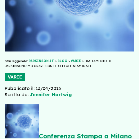
Stai leggendo:
PARKINSON.IT
>
BLOG
>
VARIE
>
TRATTAMENTO DEL
PARKINSONISMO GRAVE CON LE CELLULE STAMINALI
VARIE
Pubblicato il: 13/04/2013
Scritto da:
Jennifer Hartwig
Conferenza Stampa a Milano