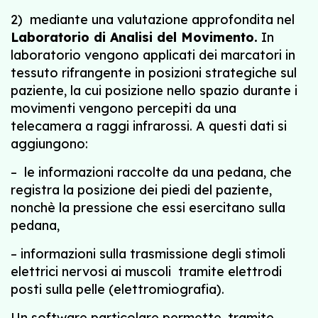
2) mediante una valutazione approfondita nel
Laboratorio di Analisi del Movimento.
In
laboratorio vengono applicati dei marcatori in
tessuto rifrangente in posizioni strategiche sul
paziente, la cui posizione nello spazio durante i
movimenti vengono percepiti da una
telecamera a raggi infrarossi. A questi dati si
aggiungono:
– le informazioni raccolte da una pedana, che
registra la posizione dei piedi del paziente,
nonchè la pressione che essi esercitano sulla
pedana,
– informazioni sulla trasmissione degli stimoli
elettrici nervosi ai muscoli tramite elettrodi
posti sulla pelle (elettromiografia).
Un software particolare permette, tramite