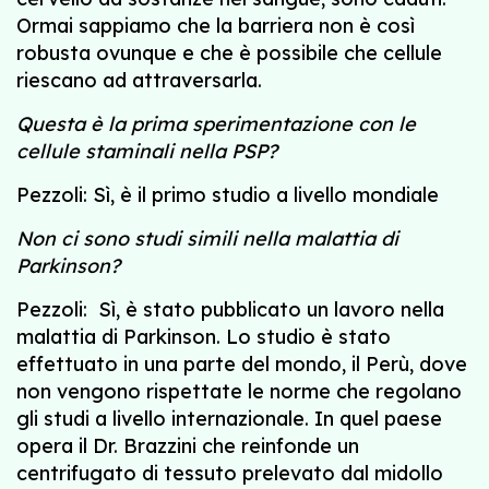
Ormai sappiamo che la barriera non è così
robusta ovunque e che è possibile che cellule
riescano ad attraversarla.
Questa è la prima sperimentazione con le
cellule staminali nella PSP?
Pezzoli: Sì, è il primo studio a livello mondiale
Non ci sono studi simili nella malattia di
Parkinson?
Pezzoli: Sì, è stato pubblicato un lavoro nella
malattia di Parkinson. Lo studio è stato
effettuato in una parte del mondo, il Perù, dove
non vengono rispettate le norme che regolano
gli studi a livello internazionale. In quel paese
opera il Dr. Brazzini che reinfonde un
centrifugato di tessuto prelevato dal midollo