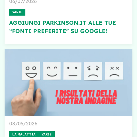
06/07/2026
VARIE
AGGIUNGI PARKINSON.IT ALLE TUE
“FONTI PREFERITE” SU GOOGLE!
08/05/2026
LA MALATTIA
VARIE