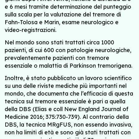
e 6 mesi tramite determinazione del punteggio
sulla scala per la valutazione del tremore di
Fahn-Tolosa e Marin, esame neurologico e
video-registrazioni.
Nel mondo sono stati trattati circa 1000
pazienti, di cui 600 con patologie neurologiche,
prevalentemente pazienti con tremore
essenziale o malattia di Parkinson tremorigena.
Inoltre, è stato pubblicato un lavoro scientifico
su una delle riviste mediche più importanti nel
mondo, che documenta che l’efficacia di questa
tecnica sul tremore essenziale è pari a quella
della DBS (Elias e coll New England Journal of
Medicine 2016; 375:730-739). Al contrario della
DBS, la tecnica MRgFUS, non essendo invasiva,
non ha limiti di età e sono già stati trattati con