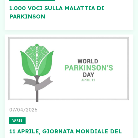
1.000 VOCI SULLA MALATTIA DI
PARKINSON
07/04/2026
VARIE
11 APRILE, GIORNATA MONDIALE DEL