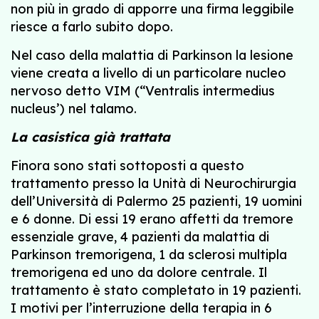
non più in grado di apporre una firma leggibile
riesce a farlo subito dopo.
Nel caso della malattia di Parkinson la lesione
viene creata a livello di un particolare nucleo
nervoso detto VIM (“Ventralis intermedius
nucleus’) nel talamo.
La casistica già trattata
Finora sono stati sottoposti a questo
trattamento presso la Unità di Neurochirurgia
dell’Università di Palermo 25 pazienti, 19 uomini
e 6 donne. Di essi 19 erano affetti da tremore
essenziale grave, 4 pazienti da malattia di
Parkinson tremorigena, 1 da sclerosi multipla
tremorigena ed uno da dolore centrale. Il
trattamento è stato completato in 19 pazienti.
I motivi per l’interruzione della terapia in 6