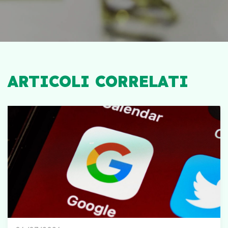
ARTICOLI CORRELATI