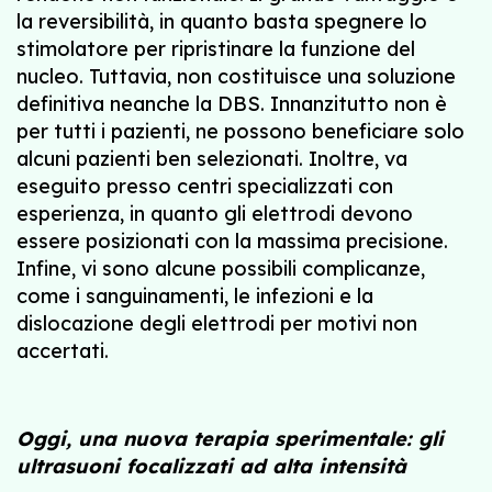
la reversibilità, in quanto basta spegnere lo
stimolatore per ripristinare la funzione del
nucleo. Tuttavia, non costituisce una soluzione
definitiva neanche la DBS. Innanzitutto non è
per tutti i pazienti, ne possono beneficiare solo
alcuni pazienti ben selezionati. Inoltre, va
eseguito presso centri specializzati con
esperienza, in quanto gli elettrodi devono
essere posizionati con la massima precisione.
Infine, vi sono alcune possibili complicanze,
come i sanguinamenti, le infezioni e la
dislocazione degli elettrodi per motivi non
accertati.
Oggi, una nuova terapia sperimentale: gli
ultrasuoni focalizzati ad alta intensità