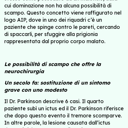
cui dominazione non ha alcuna possibilità di
scampo. Questo concetto viene raffigurato nel
logo AIP, dove in uno dei riquadri c’è un
paziente che spinge contro le pareti, cercando
di spaccarli, per sfuggire alla prigionia
rappresentata dal proprio corpo malato.
Le possibilità di scampo che offre la
neurochirurgia
Un secolo fa: sostituzione di un sintomo
grave con uno modesto
Il Dr. Parkinson descrive 6 casi. Il quarto
paziente subì un ictus ed il Dr. Parkinson riferisce
che dopo questo evento il tremore scomparve.
In altre parole, la lesione causata dall’ictus