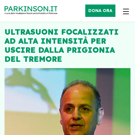
DONA ORA
ULTRASUONI FOCALIZZATI
AD ALTA INTENSITÀ PER
USCIRE DALLA PRIGIONIA
DEL TREMORE