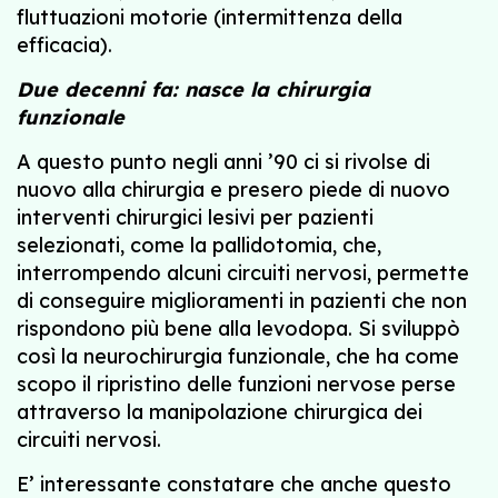
fluttuazioni motorie (intermittenza della
efficacia).
Due decenni fa: nasce la chirurgia
funzionale
A questo punto negli anni ’90 ci si rivolse di
nuovo alla chirurgia e presero piede di nuovo
interventi chirurgici lesivi per pazienti
selezionati, come la pallidotomia, che,
interrompendo alcuni circuiti nervosi, permette
di conseguire miglioramenti in pazienti che non
rispondono più bene alla levodopa. Si sviluppò
così la neurochirurgia funzionale, che ha come
scopo il ripristino delle funzioni nervose perse
attraverso la manipolazione chirurgica dei
circuiti nervosi.
E’ interessante constatare che anche questo