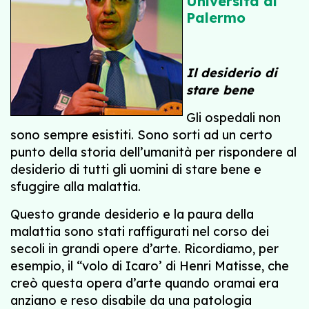
Università di
Palermo
Il desiderio di
stare bene
Gli ospedali non
sono sempre esistiti. Sono sorti ad un certo
punto della storia dell’umanità per rispondere al
desiderio di tutti gli uomini di stare bene e
sfuggire alla malattia.
Questo grande desiderio e la paura della
malattia sono stati raffigurati nel corso dei
secoli in grandi opere d’arte. Ricordiamo, per
esempio, il “volo di Icaro’ di Henri Matisse, che
creò questa opera d’arte quando oramai era
anziano e reso disabile da una patologia