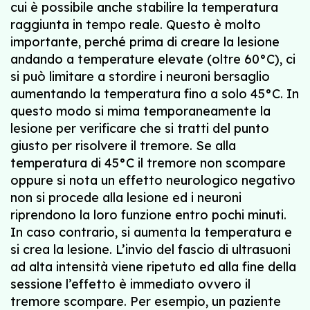
cui è possibile anche stabilire la temperatura
raggiunta in tempo reale. Questo è molto
importante, perché prima di creare la lesione
andando a temperature elevate (oltre 60°C), ci
si può limitare a stordire i neuroni bersaglio
aumentando la temperatura fino a solo 45°C. In
questo modo si mima temporaneamente la
lesione per verificare che si tratti del punto
giusto per risolvere il tremore. Se alla
temperatura di 45°C il tremore non scompare
oppure si nota un effetto neurologico negativo
non si procede alla lesione ed i neuroni
riprendono la loro funzione entro pochi minuti.
In caso contrario, si aumenta la temperatura e
si crea la lesione. L’invio del fascio di ultrasuoni
ad alta intensità viene ripetuto ed alla fine della
sessione l’effetto è immediato ovvero il
tremore scompare. Per esempio, un paziente