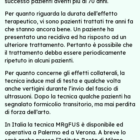
successo pazienti aventi più di 70 anni.
Per quanto riguarda la durata dell’effetto
terapeutico, vi sono pazienti trattati tre anni fa
che stanno ancora bene. Un paziente ha
presentato una recidiva ed ha risposto ad un
ulteriore trattamento. Pertanto è possibile che
il trattamento debba essere periodicamente
ripetuto in alcuni pazienti.
Per quanto concerne gli effetti collaterali, la
tecnica induce mal di testa e qualche volta
anche vertigini durante l’invio del fascio di
ultrasuoni. Dopo la tecnica qualche pazienti ha
segnalato formicolio transitorio, ma mai perdita
di forza dell’arto.
In Italia la tecnica MRgFUS è disponibile ed
operativa a Palermo ed a Verona. A breve lo