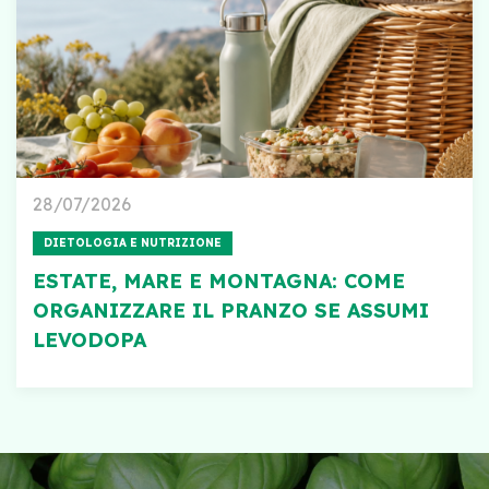
28/07/2026
DIETOLOGIA E NUTRIZIONE
ESTATE, MARE E MONTAGNA: COME
ORGANIZZARE IL PRANZO SE ASSUMI
LEVODOPA