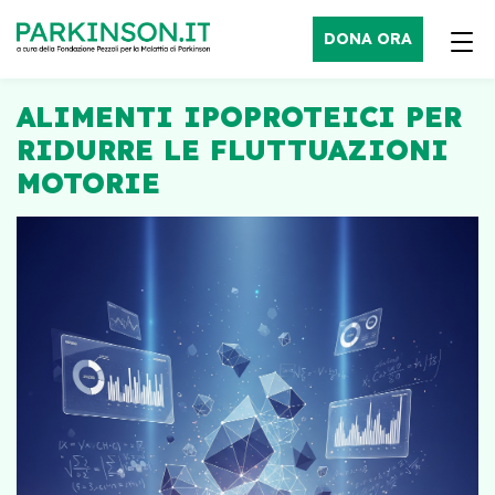
DONA ORA
ALIMENTI IPOPROTEICI PER
RIDURRE LE FLUTTUAZIONI
MOTORIE