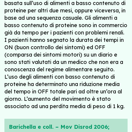
basata sull’uso di alimenti a basso contenuto di
proteine per altri due mesi, oppure viceversa, in
base ad una sequenza casuale. Gli alimenti a
basso contenuto di proteine sono in commercio
già da tempo per i pazienti con problemi renali.
I pazienti hanno segnato la durata dei tempi in
ON (buon controllo dei sintomi) ed OFF
(comparsa dei sintomi motori) su un diario e
sono stati valutati da un medico che non era a
conoscenza del regime alimentare seguito.
L’uso degli alimenti con basso contenuto di
proteine ha determinato una riduzione media
del tempo in OFF totale pari ad oltre un’ora al
giorno. L’aumento del movimento è stato
associato ad una perdita media di peso di 1 kg.
Barichella e coll. – Mov Disrod 2006;