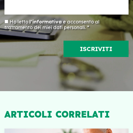
Ho letto
l’informativa
e acconsento al
trattamento dei miei dati personali. *
ARTICOLI CORRELATI