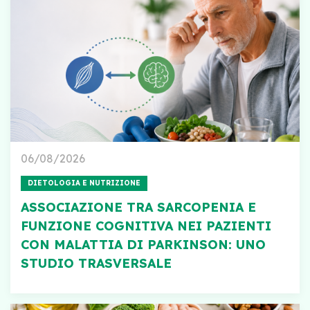
06/08/2026
DIETOLOGIA E NUTRIZIONE
ASSOCIAZIONE TRA SARCOPENIA E
FUNZIONE COGNITIVA NEI PAZIENTI
CON MALATTIA DI PARKINSON: UNO
STUDIO TRASVERSALE