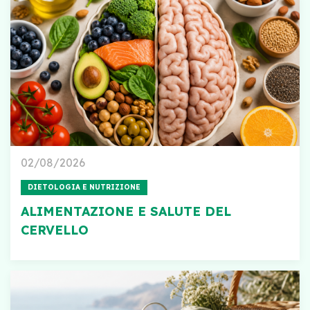
02/08/2026
DIETOLOGIA E NUTRIZIONE
ALIMENTAZIONE E SALUTE DEL
CERVELLO