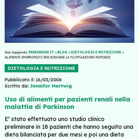
Stai leggendo:
PARKINSON.IT
>
BLOG
>
DIETOLOGIA E NUTRIZIONE
>
ALIMENTI IPOPROTEICI PER RIDURRE LE FLUTTUAZIONI MOTORIE
DIETOLOGIA E NUTRIZIONE
Pubblicato il: 16/03/2006
Scritto da:
Jennifer Hartwig
Uso di alimenti per pazienti renali nella
malattia di Parkinson
E’ stato effettuato uno studio clinico
preliminare in 18 pazienti che hanno seguito una
dieta bilanciata per due mesi e poi una dieta