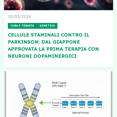
10/03/2026
CURA E TERAPIE
GENETICA
CELLULE STAMINALI CONTRO IL
PARKINSON: DAL GIAPPONE
APPROVATA LA PRIMA TERAPIA CON
NEURONI DOPAMINERGICI