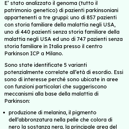
E’ stato analizzato il genoma (tutto il
patrimonio genetico) di pazienti parkinsoniani
appartenenti a tre gruppi: uno di 857 pazienti
con storia familiare della malattia negli USA,
uno di 440 pazienti senza storia familiare della
malattia negli USA ed uno di 747 pazienti senza
storia familiare in Italia presso il centro
Parkinson ICP a Milano.
Sono state identificate 5 varianti
potenzialmente correlate all’età di esordio. Essi
sono di interesse perché sono ubicate in aree
con funzioni particolari che suggeriscono
meccanismi alla base della malattia di
Parkinson:
produzione di melanina, il pigmento
dell’abbronzatura nella pelle che colora di
nero la sostanza nera, la principale area del