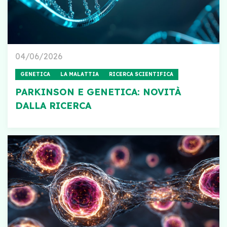
04/06/2026
GENETICA
LA MALATTIA
RICERCA SCIENTIFICA
PARKINSON E GENETICA: NOVITÀ
DALLA RICERCA