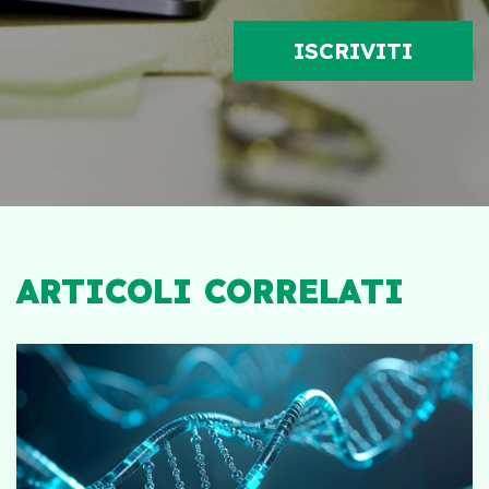
ARTICOLI CORRELATI