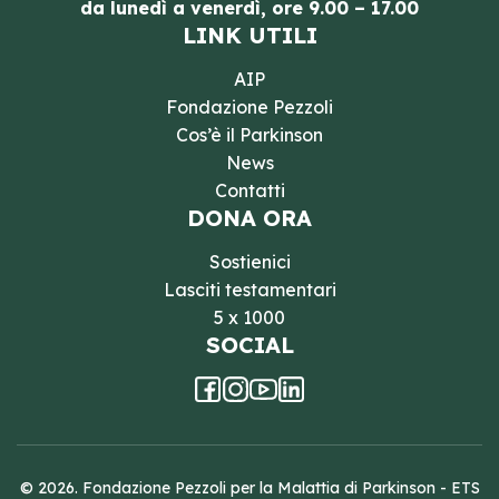
da lunedì a venerdì, ore 9.00 – 17.00
LINK UTILI
AIP
Fondazione Pezzoli
Cos’è il Parkinson
News
Contatti
DONA ORA
Sostienici
Lasciti testamentari
5 x 1000
SOCIAL
© 2026. Fondazione Pezzoli per la Malattia di Parkinson - ETS