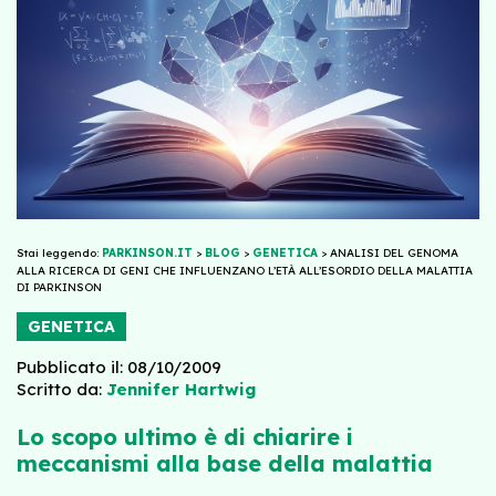
Stai leggendo:
PARKINSON.IT
>
BLOG
>
GENETICA
>
ANALISI DEL GENOMA
ALLA RICERCA DI GENI CHE INFLUENZANO L’ETÀ ALL’ESORDIO DELLA MALATTIA
DI PARKINSON
GENETICA
Pubblicato il: 08/10/2009
Scritto da:
Jennifer Hartwig
Lo scopo ultimo è di chiarire i
meccanismi alla base della malattia