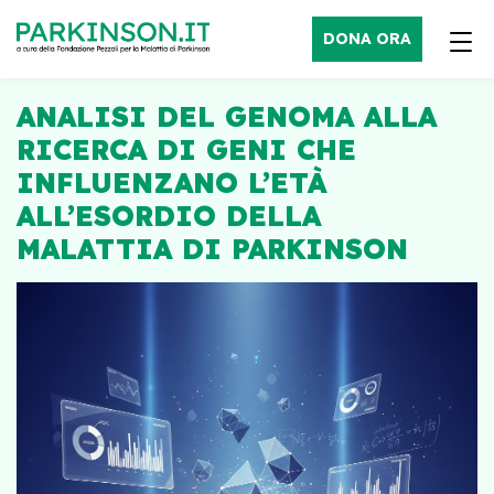
DONA ORA
ANALISI DEL GENOMA ALLA
RICERCA DI GENI CHE
INFLUENZANO L’ETÀ
ALL’ESORDIO DELLA
MALATTIA DI PARKINSON