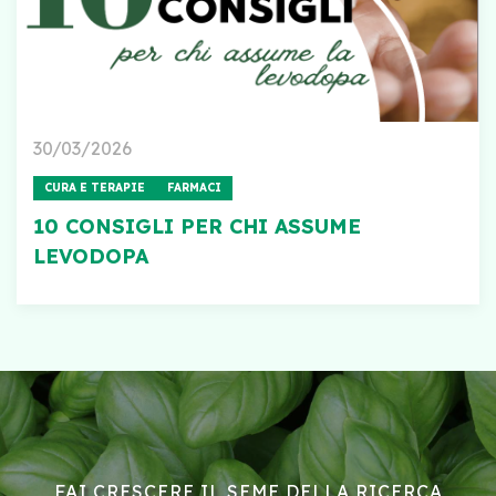
30/03/2026
CURA E TERAPIE
FARMACI
10 CONSIGLI PER CHI ASSUME
LEVODOPA
FAI CRESCERE IL SEME DELLA RICERCA