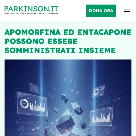
DONA ORA
APOMORFINA ED ENTACAPONE
POSSONO ESSERE
SOMMINISTRATI INSIEME