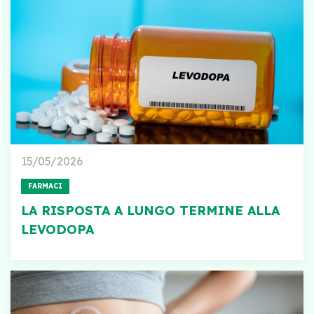
15/05/2026
FARMACI
LA RISPOSTA A LUNGO TERMINE ALLA
LEVODOPA