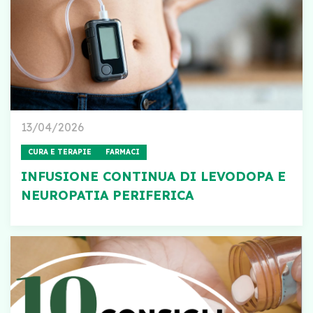
13/04/2026
CURA E TERAPIE
FARMACI
INFUSIONE CONTINUA DI LEVODOPA E
NEUROPATIA PERIFERICA