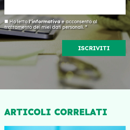
Ho letto
l’informativa
e acconsento al
trattamento dei miei dati personali. *
ARTICOLI CORRELATI