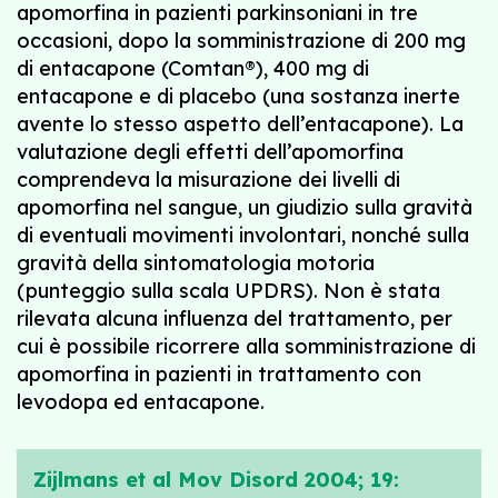
apomorfina in pazienti parkinsoniani in tre
occasioni, dopo la somministrazione di 200 mg
di entacapone (Comtan®), 400 mg di
entacapone e di placebo (una sostanza inerte
avente lo stesso aspetto dell’entacapone). La
valutazione degli effetti dell’apomorfina
comprendeva la misurazione dei livelli di
apomorfina nel sangue, un giudizio sulla gravità
di eventuali movimenti involontari, nonché sulla
gravità della sintomatologia motoria
(punteggio sulla scala UPDRS). Non è stata
rilevata alcuna influenza del trattamento, per
cui è possibile ricorrere alla somministrazione di
apomorfina in pazienti in trattamento con
levodopa ed entacapone.
Zijlmans et al Mov Disord 2004; 19: