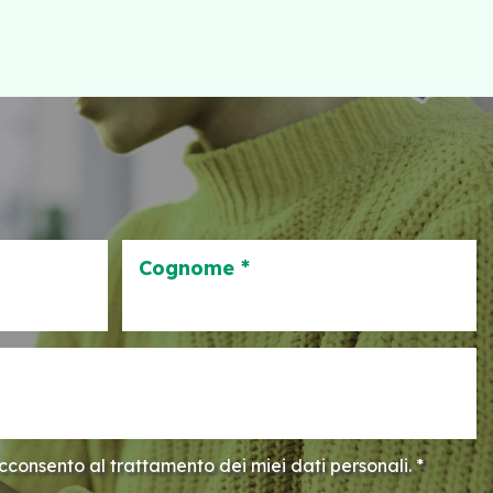
Cognome *
consento al trattamento dei miei dati personali. *