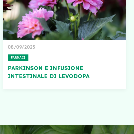
08/09/2025
FARMACI
PARKINSON E INFUSIONE
INTESTINALE DI LEVODOPA