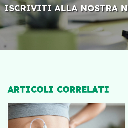
ISCRIVITI ALLA NOSTRA 
ARTICOLI CORRELATI