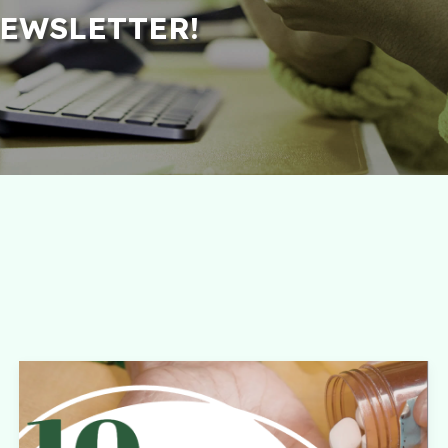
NEWSLETTER!