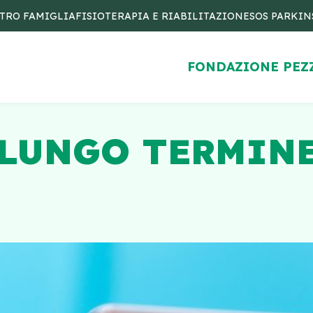
TRO FAMIGLIA
FISIOTERAPIA E RIABILITAZIONE
SOS PARKI
FONDAZIONE PEZ
 LUNGO TERMINE