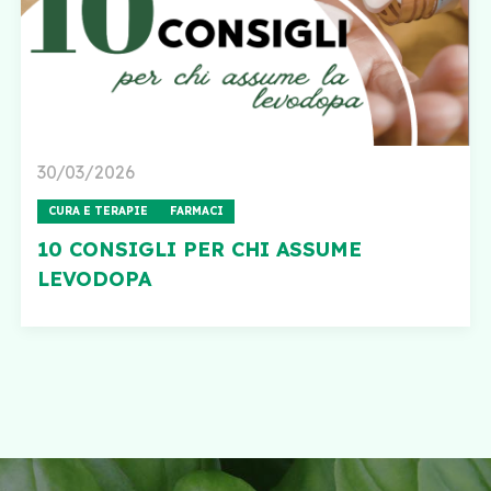
30/03/2026
CURA E TERAPIE
FARMACI
10 CONSIGLI PER CHI ASSUME
LEVODOPA