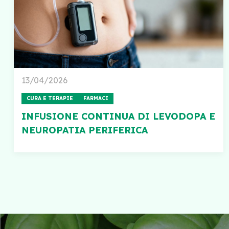
13/04/2026
CURA E TERAPIE
FARMACI
INFUSIONE CONTINUA DI LEVODOPA E
NEUROPATIA PERIFERICA