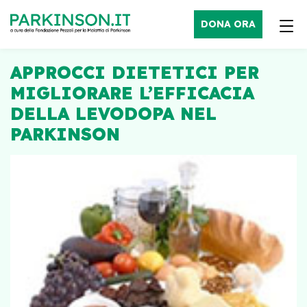
DONA ORA
APPROCCI DIETETICI PER
MIGLIORARE L’EFFICACIA
DELLA LEVODOPA NEL
PARKINSON