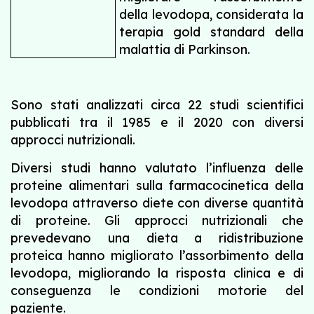
della levodopa, considerata la
terapia gold standard della
malattia di Parkinson.
Sono stati analizzati circa 22 studi scientifici
pubblicati tra il 1985 e il 2020 con diversi
approcci nutrizionali.
Diversi studi hanno valutato l’influenza delle
proteine ​​alimentari sulla farmacocinetica della
levodopa attraverso diete con diverse quantità
di proteine. Gli approcci nutrizionali che
prevedevano una dieta a ridistribuzione
proteica hanno migliorato l’assorbimento della
levodopa, migliorando la risposta clinica e di
conseguenza le condizioni motorie del
paziente.