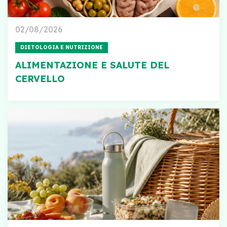
02/08/2026
DIETOLOGIA E NUTRIZIONE
ALIMENTAZIONE E SALUTE DEL
CERVELLO