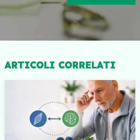
ARTICOLI CORRELATI