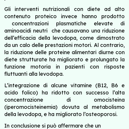
Gli interventi nutrizionali con diete ad alto
contenuto proteico invece hanno prodotto
concentrazioni plasmatiche elevate di
aminoacidi neutri che causavano una riduzione
dell’efficacia della levodopa, come dimostrato
da un calo delle prestazioni motori. Al contrario,
la riduzione delle proteine ​​alimentari diurne con
diete strutturate ha migliorato e prolungato la
funzione motoria in pazienti con risposte
fluttuanti alla levodopa.
L’integrazione di alcune vitamine (B12, B6 e
acido folico) ha ridotto con successo l’alta
concentrazione di omocisteina
(
iperomocisteinemia) dovuta al metabolismo
della levodopa, e ha migliorato l’osteoporosi.
In conclusione si può affermare che un