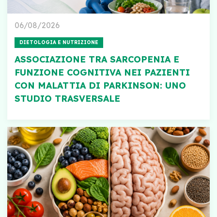
06/08/2026
DIETOLOGIA E NUTRIZIONE
ASSOCIAZIONE TRA SARCOPENIA E
FUNZIONE COGNITIVA NEI PAZIENTI
CON MALATTIA DI PARKINSON: UNO
STUDIO TRASVERSALE