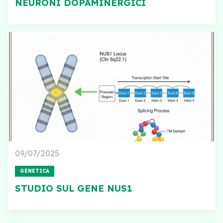
NEURONI DOPAMINERGICI
09/07/2025
GENETICA
STUDIO SUL GENE NUS1