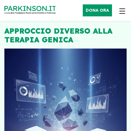
DONA ORA
APPROCCIO DIVERSO ALLA
TERAPIA GENICA