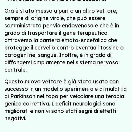
Ora è stato messo a punto un altro vettore,
sempre di origine virale, che può essere
somministrato per via endovenosa e che è in
grado di trasportare il gene terapeutico
attraverso la barriera emato-encefalica che
protegge il cervello contro eventuali tossine o
patogeni nel sangue. Inoltre, è in grado di
diffondersi ampiamente nel sistema nervoso
centrale.
Questo nuovo vettore è già stato usato con
successo in un modello sperimentale di malattia
di Parkinson nel topo per veicolare una terapia
genica correttiva. I deficit neurologici sono
migliorati e non vi sono stati segni di effetti
negativi.