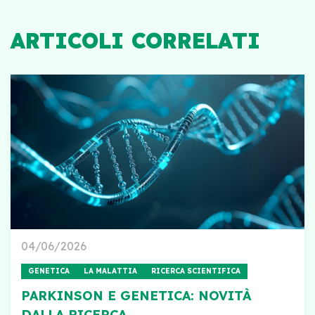
ARTICOLI CORRELATI
04/06/2026
GENETICA
LA MALATTIA
RICERCA SCIENTIFICA
PARKINSON E GENETICA: NOVITÀ
DALLA RICERCA