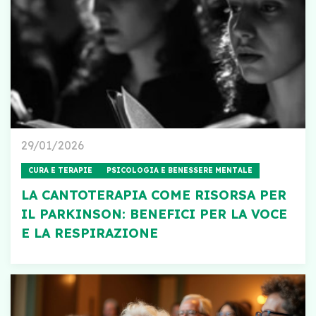
29/01/2026
CURA E TERAPIE
PSICOLOGIA E BENESSERE MENTALE
LA CANTOTERAPIA COME RISORSA PER
IL PARKINSON: BENEFICI PER LA VOCE
E LA RESPIRAZIONE