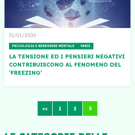
31/01/2000
PSICOLOGIA E BENESSERE MENTALE
VARIE
LA TENSIONE ED I PENSIERI NEGATIVI
CONTRIBUISCONO AL FENOMENO DEL
‘FREEZING’
<<
1
2
3