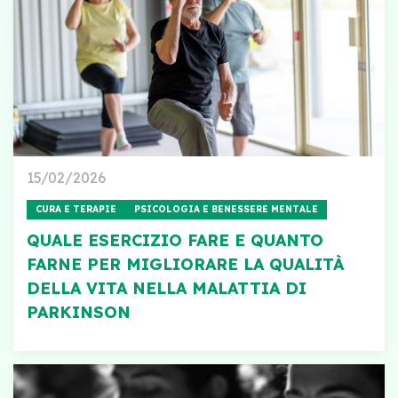
15/02/2026
CURA E TERAPIE
PSICOLOGIA E BENESSERE MENTALE
QUALE ESERCIZIO FARE E QUANTO
FARNE PER MIGLIORARE LA QUALITÀ
DELLA VITA NELLA MALATTIA DI
PARKINSON