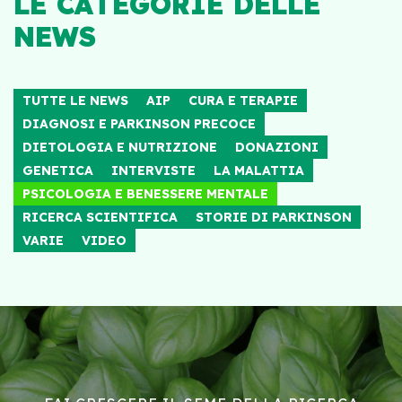
LE CATEGORIE DELLE
NEWS
TUTTE LE NEWS
AIP
CURA E TERAPIE
DIAGNOSI E PARKINSON PRECOCE
DIETOLOGIA E NUTRIZIONE
DONAZIONI
GENETICA
INTERVISTE
LA MALATTIA
PSICOLOGIA E BENESSERE MENTALE
RICERCA SCIENTIFICA
STORIE DI PARKINSON
VARIE
VIDEO