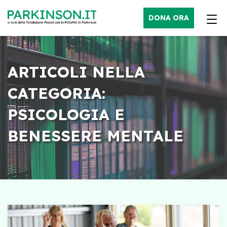
DONA ORA
ARTICOLI NELLA
CATEGORIA:
PSICOLOGIA E
BENESSERE MENTALE