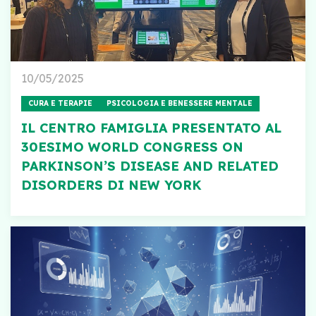
10/05/2025
CURA E TERAPIE
PSICOLOGIA E BENESSERE MENTALE
IL CENTRO FAMIGLIA PRESENTATO AL
30ESIMO WORLD CONGRESS ON
PARKINSON’S DISEASE AND RELATED
DISORDERS DI NEW YORK