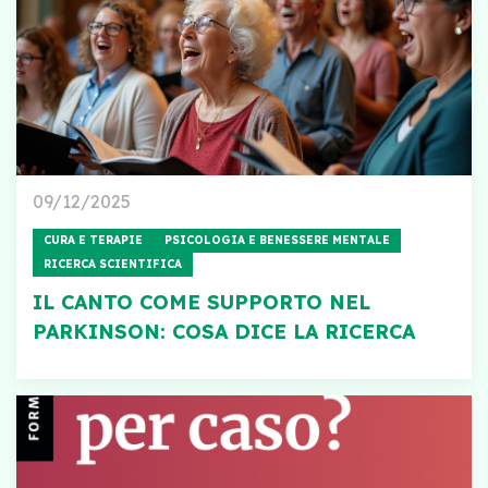
09/12/2025
CURA E TERAPIE
PSICOLOGIA E BENESSERE MENTALE
RICERCA SCIENTIFICA
IL CANTO COME SUPPORTO NEL
PARKINSON: COSA DICE LA RICERCA