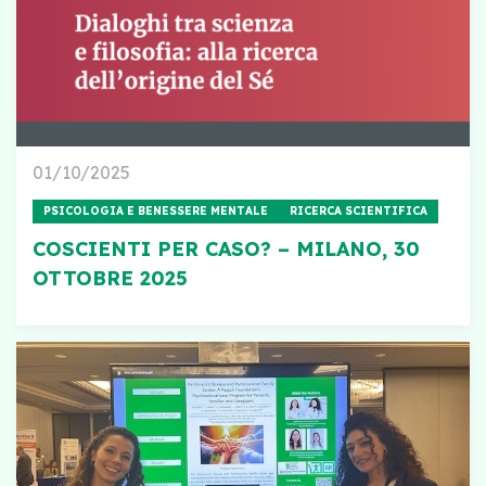
01/10/2025
PSICOLOGIA E BENESSERE MENTALE
RICERCA SCIENTIFICA
COSCIENTI PER CASO? – MILANO, 30
OTTOBRE 2025