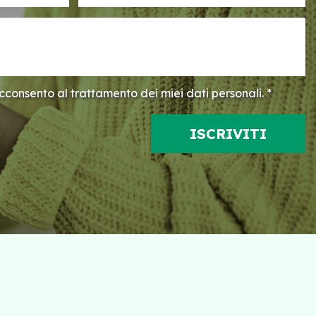
consento al trattamento dei miei dati personali. *