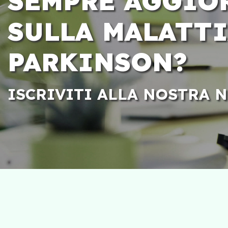
SEMPRE AGGIO
SULLA MALATTI
PARKINSON?
ISCRIVITI ALLA NOSTRA 