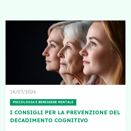
14/07/2026
PSICOLOGIA E BENESSERE MENTALE
I CONSIGLI PER LA PREVENZIONE DEL
DECADIMENTO COGNITIVO