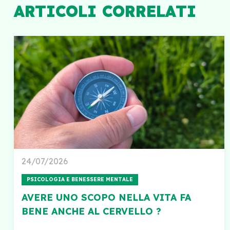
ARTICOLI CORRELATI
24/07/2026
PSICOLOGIA E BENESSERE MENTALE
AVERE UNO SCOPO NELLA VITA FA
BENE ANCHE AL CERVELLO ?