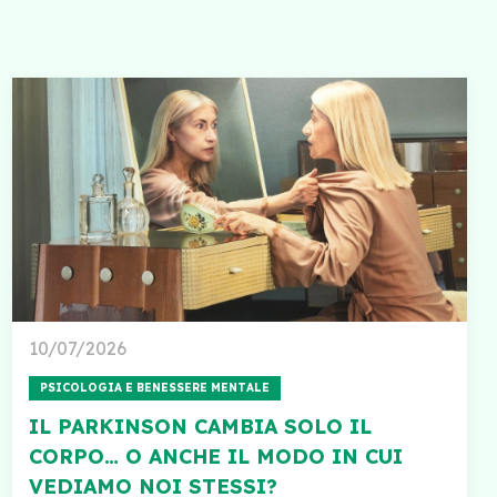
10/07/2026
PSICOLOGIA E BENESSERE MENTALE
IL PARKINSON CAMBIA SOLO IL
CORPO… O ANCHE IL MODO IN CUI
VEDIAMO NOI STESSI?