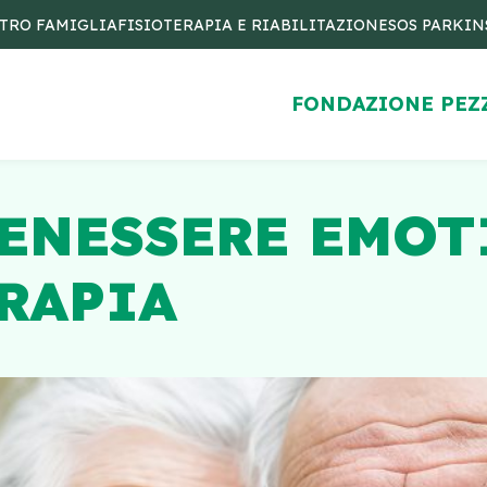
TRO FAMIGLIA
FISIOTERAPIA E RIABILITAZIONE
SOS PARKI
FONDAZIONE PEZ
ENESSERE EMOT
RAPIA