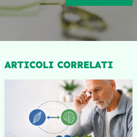
ARTICOLI CORRELATI