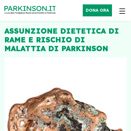
DONA ORA
ASSUNZIONE DIETETICA DI
RAME E RISCHIO DI
MALATTIA DI PARKINSON