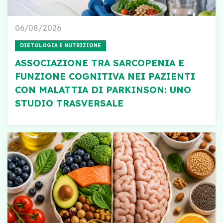
06/08/2026
DIETOLOGIA E NUTRIZIONE
ASSOCIAZIONE TRA SARCOPENIA E
FUNZIONE COGNITIVA NEI PAZIENTI
CON MALATTIA DI PARKINSON: UNO
STUDIO TRASVERSALE