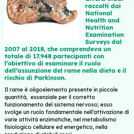
raccolti dai
National
Health and
Nutrition
Examination
Surveys dal
2007 al 2018, che comprendeva un
totale di 17.948 partecipanti con
l’obiettivo di esaminare il ruolo
dell’assunzione del rame nella dieta e il
rischio di Parkinson.
Il rame è oligoelemento presente in piccole
quantità, essenziale per il corretto
funzionamento del sistema nervoso; esso
svolge un ruolo fondamentale nell’attivazione di
varie attività enzimatiche, nel metabolismo
fisiologico cellulare ed energetico, nella