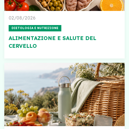
02/08/2026
DIETOLOGIA E NUTRIZIONE
ALIMENTAZIONE E SALUTE DEL
CERVELLO