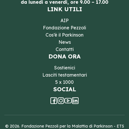
da lunedì a venerdì, ore 9.00 – 17.00
LINK UTILI
AIP
Fondazione Pezzoli
Cos’è il Parkinson
News
Contatti
DONA ORA
Sostienici
Lasciti testamentari
5 x 1000
SOCIAL
© 2026. Fondazione Pezzoli per la Malattia di Parkinson - ETS