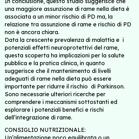
In conclusione, questo studio suggerisce che
una maggiore assunzione di rame nella dieta è
associata a un minor rischio di PD ma, la
relazione tra assunzione di rame e rischio di PD
non è ancora chiara.
Data la crescente prevalenza di malattia e i
potenziali effetti neuroprotettivi del rame,
questa scoperta ha implicazioni per la salute
pubblica e la pratica clinica, in quanto
suggerisce che il mantenimento di livelli
adeguati di rame nella dieta può essere
importante per ridurre il rischio di Parkinson.
Sono necessarie ulteriori ricerche per
comprendere i meccanismi sottostanti ed
esplorare i potenziali benefici e rischi
dell’integrazione di rame.
CONSIGLIO NUTRIZIONALE:
Un’alimentazione poco equilibrata o un