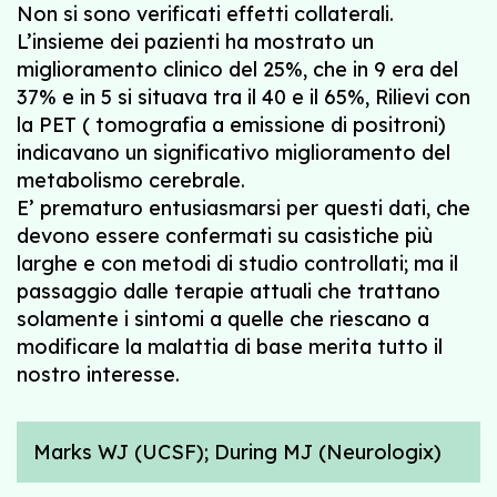
Non si sono verificati effetti collaterali.
L’insieme dei pazienti ha mostrato un
miglioramento clinico del 25%, che in 9 era del
37% e in 5 si situava tra il 40 e il 65%, Rilievi con
la PET ( tomografia a emissione di positroni)
indicavano un significativo miglioramento del
metabolismo cerebrale.
E’ prematuro entusiasmarsi per questi dati, che
devono essere confermati su casistiche più
larghe e con metodi di studio controllati; ma il
passaggio dalle terapie attuali che trattano
solamente i sintomi a quelle che riescano a
modificare la malattia di base merita tutto il
nostro interesse.
Marks WJ (UCSF); During MJ (Neurologix)