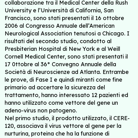
collaborazione tra il Medical Center della Rush
University e l’Università di California, San
Francisco, sono stati presentati il 16 ottobre
2006 al Congresso Annuale dell’American
Neurological Association tenutosi a Chicago. I
risultati del secondo studio, condotto al
Presbiterian Hospital di New York e al Weill
Cornell Medical Center, sono stati presentati il
17 0ttobre al 36° Convegno Annuale della
Società di Neuroscienze ad Atlanta. Entrambe
le prove, di Fase I e quindi miranti come fine
primario ad accertare la sicurezza del
trattamento, hanno interessato 12 pazienti ed
hanno utilizzato come vettore del gene un
adeno-virus non patogeno.
Nel primo studio, il prodotto utilizzato, il CERE-
120, associava il virus vettore al gene per la
nurturina, proteina che ha la funzione di