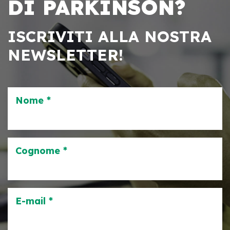
DI PARKINSON?
ISCRIVITI ALLA NOSTRA
NEWSLETTER!
Nome *
Cognome *
E-mail *