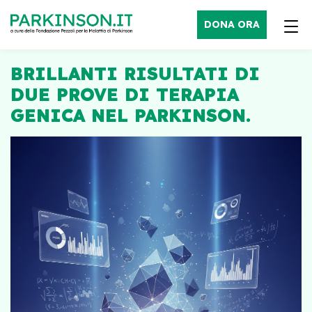
DONA ORA
BRILLANTI RISULTATI DI
DUE PROVE DI TERAPIA
GENICA NEL PARKINSON.