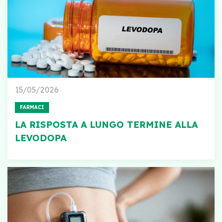
15/05/2026
FARMACI
LA RISPOSTA A LUNGO TERMINE ALLA
LEVODOPA