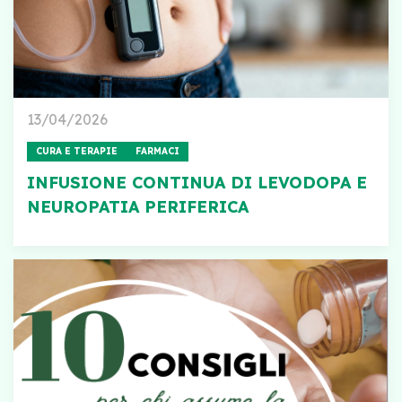
13/04/2026
CURA E TERAPIE
FARMACI
INFUSIONE CONTINUA DI LEVODOPA E
NEUROPATIA PERIFERICA