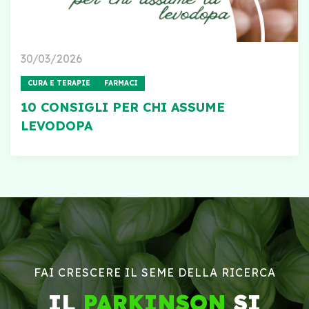
30/03/2026
CURA E TERAPIE
FARMACI
10 CONSIGLI PER CHI ASSUME
LEVODOPA
FAI CRESCERE IL SEME DELLA RICERCA
IL
PARKINSON
SI