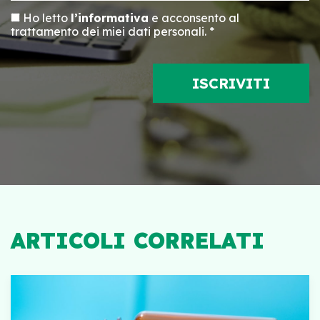
Ho letto
l’informativa
e acconsento al
trattamento dei miei dati personali. *
ARTICOLI CORRELATI