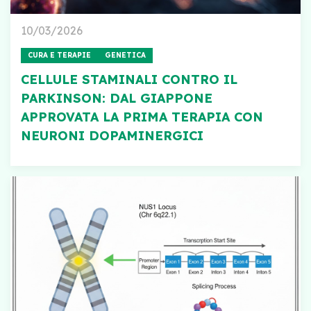
10/03/2026
CURA E TERAPIE
GENETICA
CELLULE STAMINALI CONTRO IL
PARKINSON: DAL GIAPPONE
APPROVATA LA PRIMA TERAPIA CON
NEURONI DOPAMINERGICI