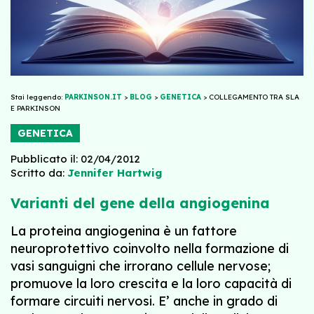
Stai leggendo:
PARKINSON.IT
>
BLOG
>
GENETICA
>
COLLEGAMENTO TRA SLA
E PARKINSON
GENETICA
Pubblicato il: 02/04/2012
Scritto da:
Jennifer Hartwig
Varianti del gene della angiogenina
La proteina angiogenina è un fattore
neuroprotettivo coinvolto nella formazione di
vasi sanguigni che irrorano cellule nervose;
promuove la loro crescita e la loro capacità di
formare circuiti nervosi. E’ anche in grado di