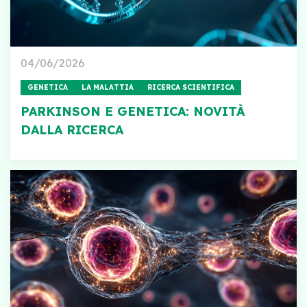
04/06/2026
GENETICA
LA MALATTIA
RICERCA SCIENTIFICA
PARKINSON E GENETICA: NOVITÀ
DALLA RICERCA