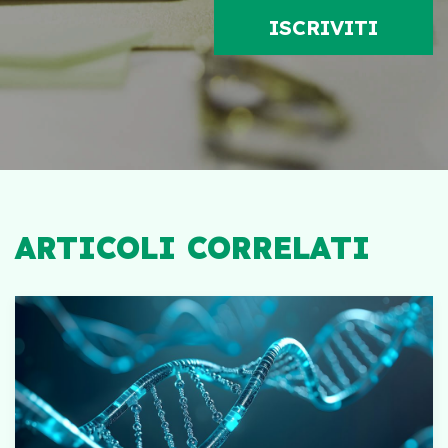
ARTICOLI CORRELATI