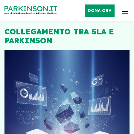
DONA ORA
COLLEGAMENTO TRA SLA E
PARKINSON