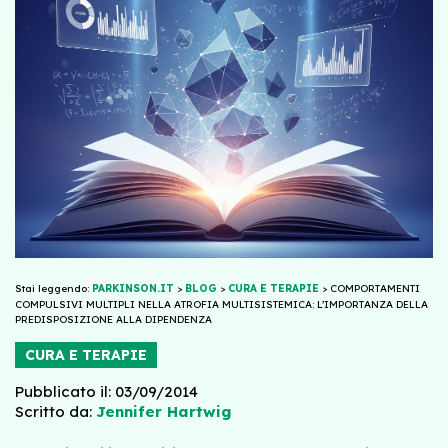
Stai leggendo:
PARKINSON.IT
>
BLOG
>
CURA E TERAPIE
>
COMPORTAMENTI
COMPULSIVI MULTIPLI NELLA ATROFIA MULTISISTEMICA: L’IMPORTANZA DELLA
PREDISPOSIZIONE ALLA DIPENDENZA
CURA E TERAPIE
Pubblicato il: 03/09/2014
Scritto da:
Jennifer Hartwig