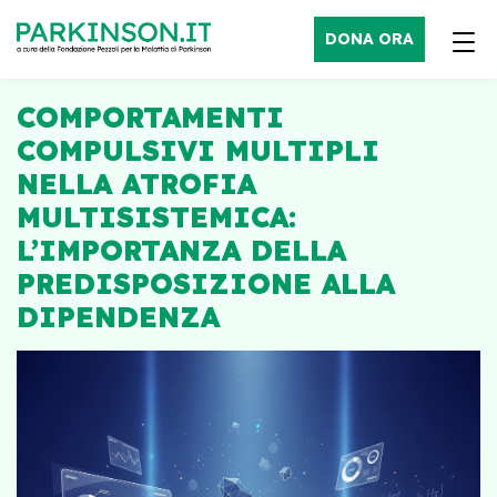
DONA ORA
COMPORTAMENTI
COMPULSIVI MULTIPLI
NELLA ATROFIA
MULTISISTEMICA:
L’IMPORTANZA DELLA
PREDISPOSIZIONE ALLA
DIPENDENZA