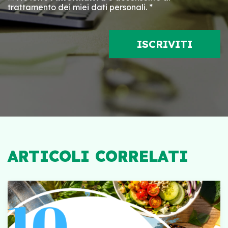
trattamento dei miei dati personali. *
ARTICOLI CORRELATI