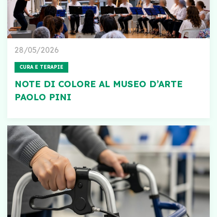
28/05/2026
CURA E TERAPIE
NOTE DI COLORE AL MUSEO D’ARTE
PAOLO PINI