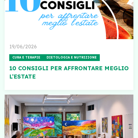
19/06/2026
CURA E TERAPIE
DIETOLOGIA E NUTRIZIONE
10 CONSIGLI PER AFFRONTARE MEGLIO
L’ESTATE