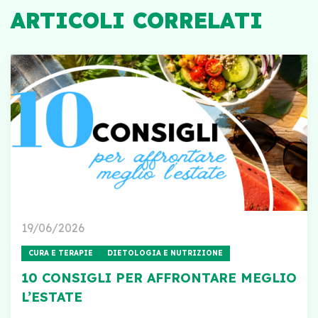
ARTICOLI CORRELATI
19/06/2026
CURA E TERAPIE
DIETOLOGIA E NUTRIZIONE
10 CONSIGLI PER AFFRONTARE MEGLIO
L’ESTATE