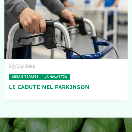
22/05/2026
CURA E TERAPIE
LA MALATTIA
LE CADUTE NEL PARKINSON