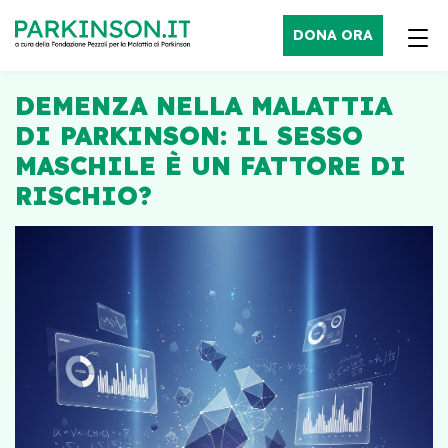
DONA ORA
DEMENZA NELLA MALATTIA
DI PARKINSON: IL SESSO
MASCHILE È UN FATTORE DI
RISCHIO?