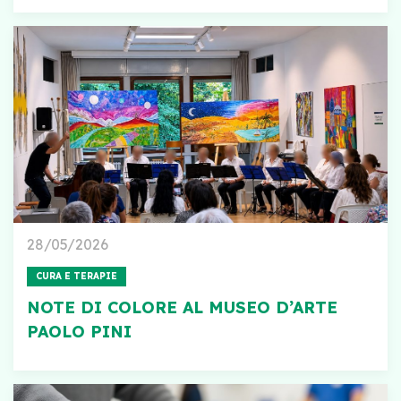
28/05/2026
CURA E TERAPIE
NOTE DI COLORE AL MUSEO D’ARTE
PAOLO PINI