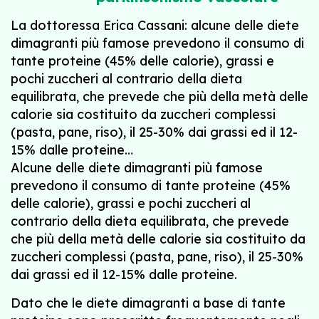
La dottoressa Erica Cassani: alcune delle diete
dimagranti più famose prevedono il consumo di
tante proteine (45% delle calorie), grassi e
pochi zuccheri al contrario della dieta
equilibrata, che prevede che più della metà delle
calorie sia costituito da zuccheri complessi
(pasta, pane, riso), il 25-30% dai grassi ed il 12-
15% dalle proteine…
Alcune delle diete dimagranti più famose
prevedono il consumo di tante proteine (45%
delle calorie), grassi e pochi zuccheri al
contrario della dieta equilibrata, che prevede
che più della metà delle calorie sia costituito da
zuccheri complessi (pasta, pane, riso), il 25-30%
dai grassi ed il 12-15% dalle proteine.
Dato che le diete dimagranti a base di tante