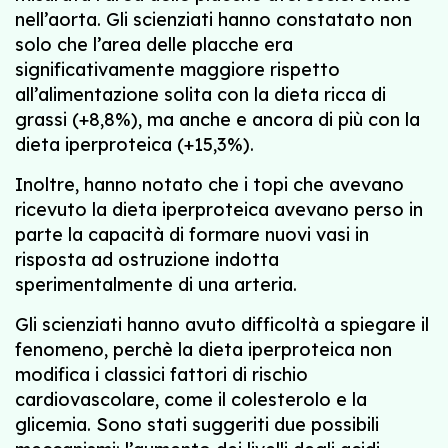
nell’aorta. Gli scienziati hanno constatato non
solo che l’area delle placche era
significativamente maggiore rispetto
all’alimentazione solita con la dieta ricca di
grassi (+8,8%), ma anche e ancora di più con la
dieta iperproteica (+15,3%).
Inoltre, hanno notato che i topi che avevano
ricevuto la dieta iperproteica avevano perso in
parte la capacità di formare nuovi vasi in
risposta ad ostruzione indotta
sperimentalmente di una arteria.
Gli scienziati hanno avuto difficoltà a spiegare il
fenomeno, perchè la dieta iperproteica non
modifica i classici fattori di rischio
cardiovascolare, come il colesterolo e la
glicemia. Sono stati suggeriti due possibili