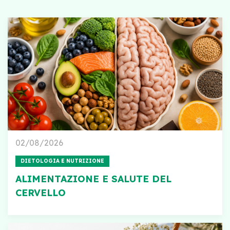
02/08/2026
DIETOLOGIA E NUTRIZIONE
ALIMENTAZIONE E SALUTE DEL
CERVELLO