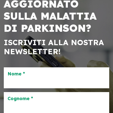
AGGIORNATO
SULLA MALATTIA
DI PARKINSON?
ISCRIVITI ALLA NOSTRA
NEWSLETTER!
Nome *
Cognome *