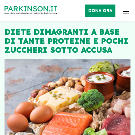
DONA ORA
DIETE DIMAGRANTI A BASE
DI TANTE PROTEINE E POCHI
ZUCCHERI SOTTO ACCUSA