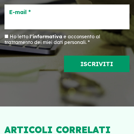
E-mail *
Ho letto
l’informativa
e acconsento al
trattamento dei miei dati personali. *
ARTICOLI CORRELATI