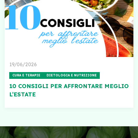
19/06/2026
CURA E TERAPIE
DIETOLOGIA E NUTRIZIONE
10 CONSIGLI PER AFFRONTARE MEGLIO
L’ESTATE