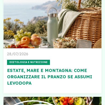
28/07/2026
DIETOLOGIA E NUTRIZIONE
ESTATE, MARE E MONTAGNA: COME
ORGANIZZARE IL PRANZO SE ASSUMI
LEVODOPA