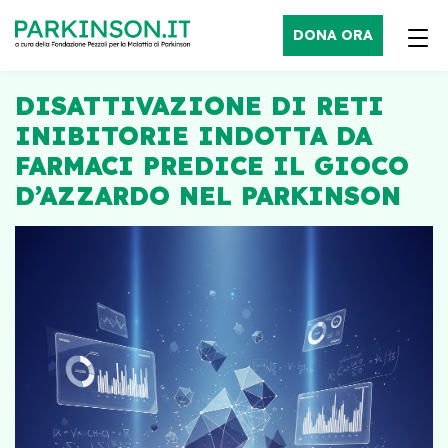
DONA ORA
DISATTIVAZIONE DI RETI
INIBITORIE INDOTTA DA
FARMACI PREDICE IL GIOCO
D’AZZARDO NEL PARKINSON