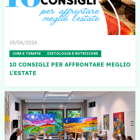
19/06/2026
CURA E TERAPIE
DIETOLOGIA E NUTRIZIONE
10 CONSIGLI PER AFFRONTARE MEGLIO
L’ESTATE