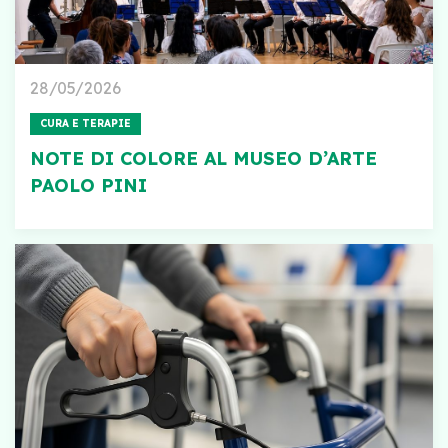
28/05/2026
CURA E TERAPIE
NOTE DI COLORE AL MUSEO D’ARTE
PAOLO PINI