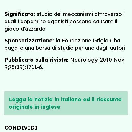
Significato:
studio dei meccanismi attraverso i
quali i dopamino agonisti possono causare il
gioco d’azzardo
Sponsorizzazione:
la Fondazione Grigioni ha
pagato una borsa di studio per uno degli autori
Pubblicato sulla rivista:
Neurology. 2010 Nov
9;75(19):1711-6.
Legga la notizia in italiano ed il riassunto
originale in inglese
CONDIVIDI