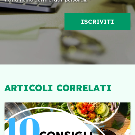
ARTICOLI CORRELATI