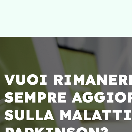
VUOI RIMANER
SEMPRE AGGIO
SULLA MALATTI