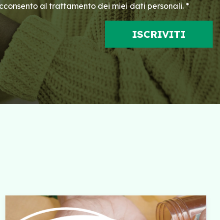
consento al trattamento dei miei dati personali. *