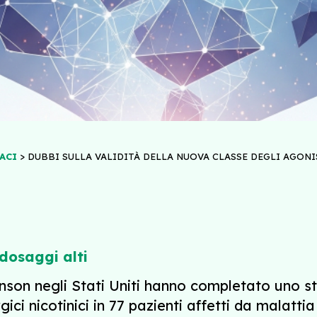
>
ACI
DUBBI SULLA VALIDITÀ DELLA NUOVA CLASSE DEGLI AGONI
 dosaggi alti
rkinson negli Stati Uniti hanno completato uno
gici nicotinici in 77 pazienti affetti da malatti