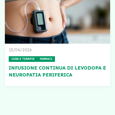
13/04/2026
CURA E TERAPIE
FARMACI
INFUSIONE CONTINUA DI LEVODOPA E
NEUROPATIA PERIFERICA