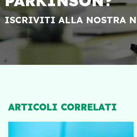
PARKINSON?
ISCRIVITI ALLA NOSTRA 
ARTICOLI CORRELATI