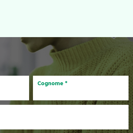
Cognome *