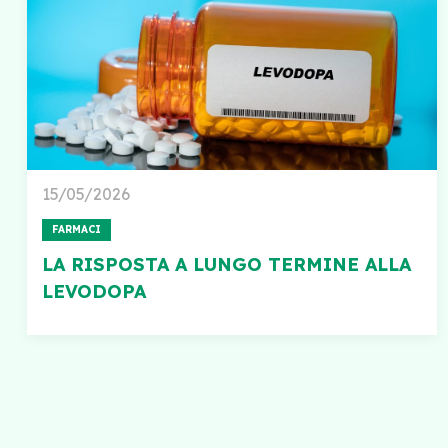
15/05/2026
FARMACI
LA RISPOSTA A LUNGO TERMINE ALLA
LEVODOPA