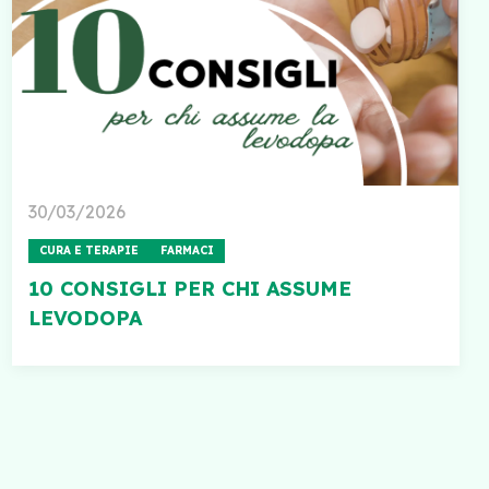
30/03/2026
CURA E TERAPIE
FARMACI
10 CONSIGLI PER CHI ASSUME
LEVODOPA