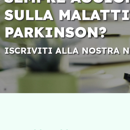
SULLA MALATTI
PARKINSON?
ISCRIVITI ALLA NOSTRA 