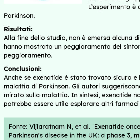
L’esperimento è 
Parkinson.
Risultati:
Alla fine dello studio, non è emersa alcuna di
hanno mostrato un peggioramento dei sintomi
peggioramento.
Conclusioni:
Anche se exenatide è stato trovato sicuro e 
malattia di Parkinson. Gli autori suggerisco
mirato sulla malattia. In sintesi, exenatide
potrebbe essere utile esplorare altri farmaci 
Fonte: Vijiaratnam N, et al. Exenatide onc
Parkinson’s disease in the UK: a phase 3, mu