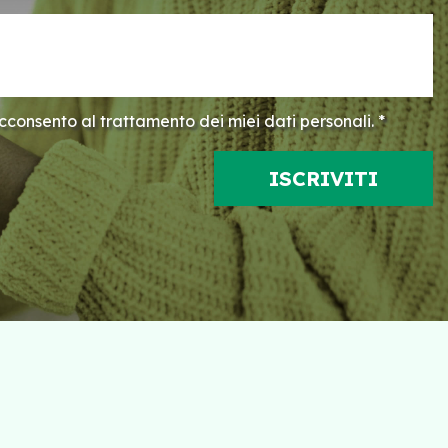
consento al trattamento dei miei dati personali. *