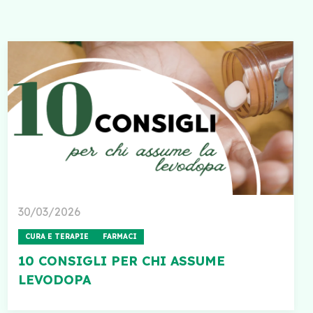
30/03/2026
CURA E TERAPIE
FARMACI
10 CONSIGLI PER CHI ASSUME
LEVODOPA