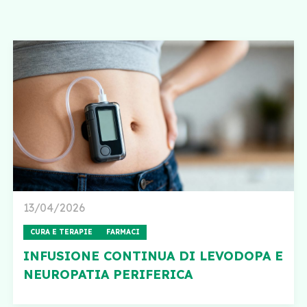
13/04/2026
CURA E TERAPIE
FARMACI
INFUSIONE CONTINUA DI LEVODOPA E
NEUROPATIA PERIFERICA