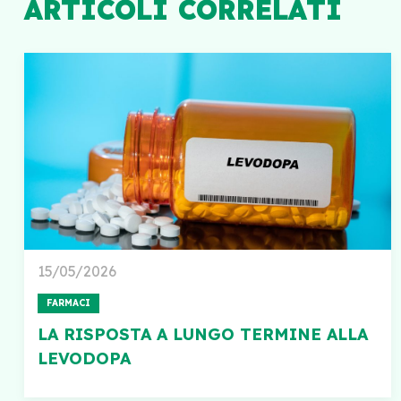
ARTICOLI CORRELATI
15/05/2026
FARMACI
LA RISPOSTA A LUNGO TERMINE ALLA
LEVODOPA