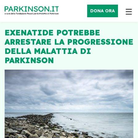
DONA ORA
EXENATIDE POTREBBE
ARRESTARE LA PROGRESSIONE
DELLA MALATTIA DI
PARKINSON