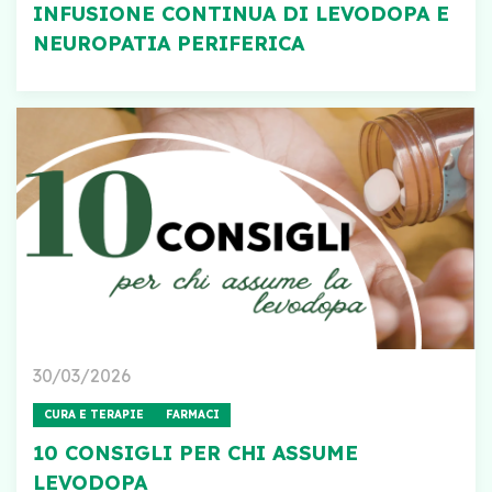
INFUSIONE CONTINUA DI LEVODOPA E
NEUROPATIA PERIFERICA
30/03/2026
CURA E TERAPIE
FARMACI
10 CONSIGLI PER CHI ASSUME
LEVODOPA