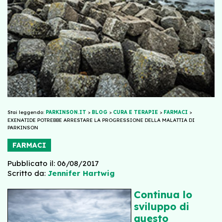
Stai leggendo:
PARKINSON.IT
>
BLOG
>
CURA E TERAPIE
>
FARMACI
>
EXENATIDE POTREBBE ARRESTARE LA PROGRESSIONE DELLA MALATTIA DI
PARKINSON
FARMACI
Pubblicato il: 06/08/2017
Scritto da:
Jennifer Hartwig
Continua lo
sviluppo di
questo