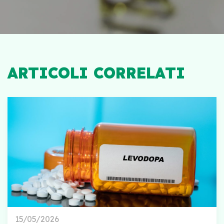
ARTICOLI CORRELATI
15/05/2026