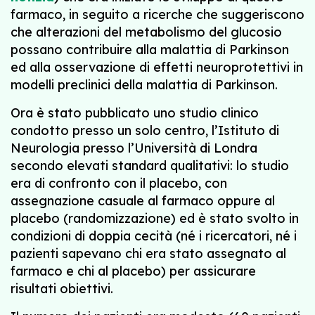
farmaco, in seguito a ricerche che suggeriscono
che alterazioni del metabolismo del glucosio
possano contribuire alla malattia di Parkinson
ed alla osservazione di effetti neuroprotettivi in
modelli preclinici della malattia di Parkinson.
Ora è stato pubblicato uno studio clinico
condotto presso un solo centro, l’Istituto di
Neurologia presso l’Università di Londra
secondo elevati standard qualitativi: lo studio
era di confronto con il placebo, con
assegnazione casuale al farmaco oppure al
placebo (randomizzazione) ed è stato svolto in
condizioni di doppia cecità (né i ricercatori, né i
pazienti sapevano chi era stato assegnato al
farmaco e chi al placebo) per assicurare
risultati obiettivi.