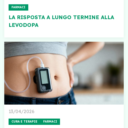
FARMACI
LA RISPOSTA A LUNGO TERMINE ALLA
LEVODOPA
13/04/2026
CURA E TERAPIE
FARMACI