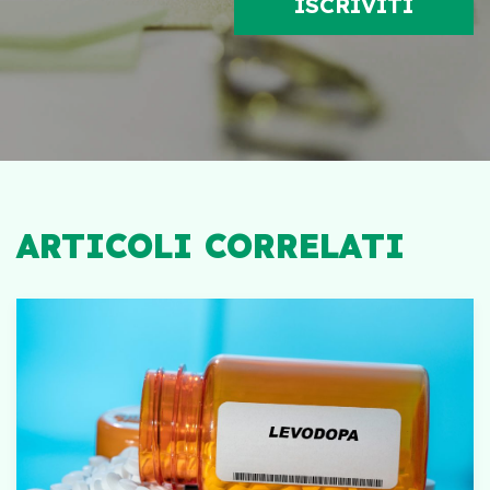
ARTICOLI CORRELATI