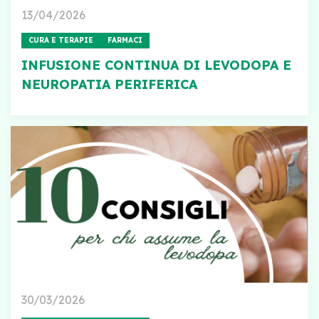
13/04/2026
CURA E TERAPIE
FARMACI
INFUSIONE CONTINUA DI LEVODOPA E
NEUROPATIA PERIFERICA
30/03/2026