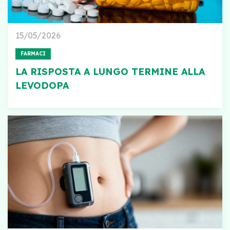
15/05/2026
FARMACI
LA RISPOSTA A LUNGO TERMINE ALLA
LEVODOPA