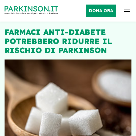
DONA ORA
FARMACI ANTI-DIABETE
POTREBBERO RIDURRE IL
RISCHIO DI PARKINSON