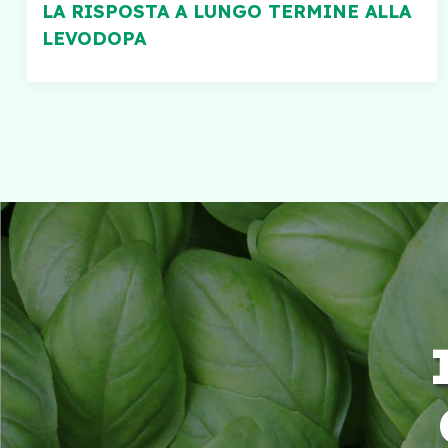
LA RISPOSTA A LUNGO TERMINE ALLA
LEVODOPA