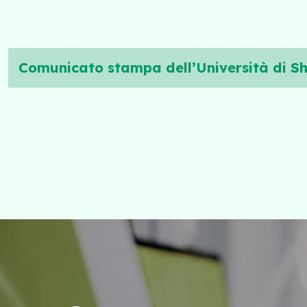
Comunicato stampa dell’Università di She