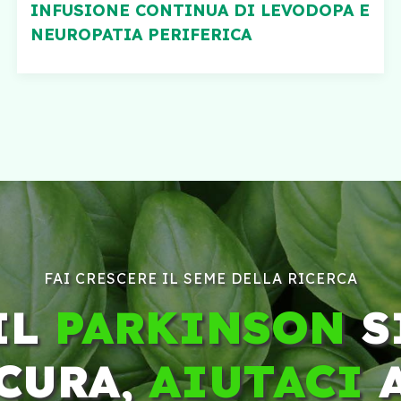
INFUSIONE CONTINUA DI LEVODOPA E
NEUROPATIA PERIFERICA
FAI CRESCERE IL SEME DELLA RICERCA
IL
PARKINSON
S
CURA,
AIUTACI