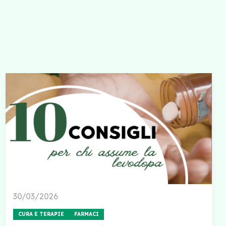
30/03/2026
CURA E TERAPIE
FARMACI