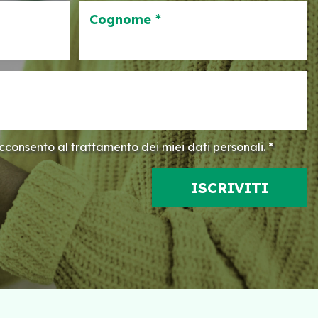
Cognome *
consento al trattamento dei miei dati personali. *