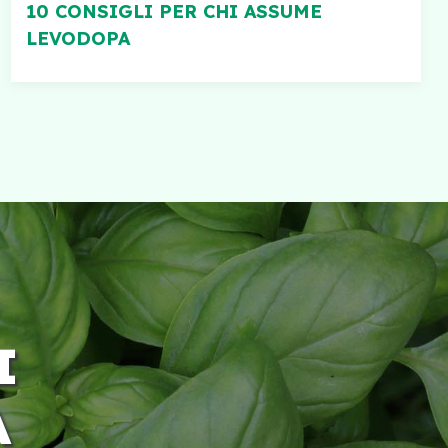
10 CONSIGLI PER CHI ASSUME
LEVODOPA
I
A