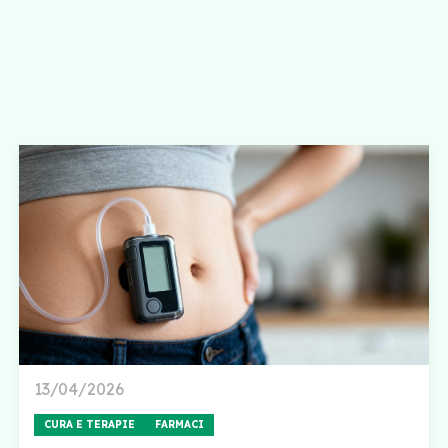
13/04/2026
CURA E TERAPIE
FARMACI