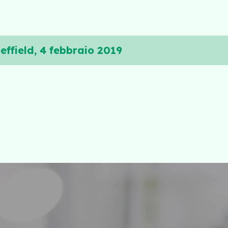
ffield, 4 febbraio 2019