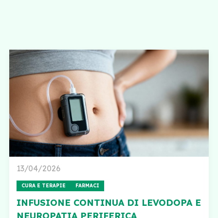
13/04/2026
CURA E TERAPIE
FARMACI
INFUSIONE CONTINUA DI LEVODOPA E
NEUROPATIA PERIFERICA