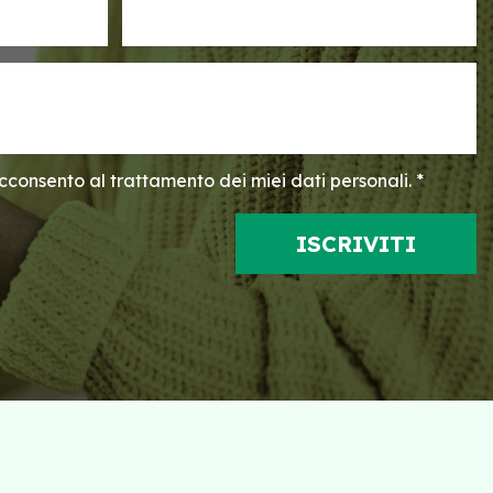
consento al trattamento dei miei dati personali. *