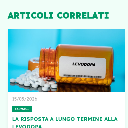
ARTICOLI CORRELATI
15/05/2026
FARMACI
LA RISPOSTA A LUNGO TERMINE ALLA
LEVODOPA