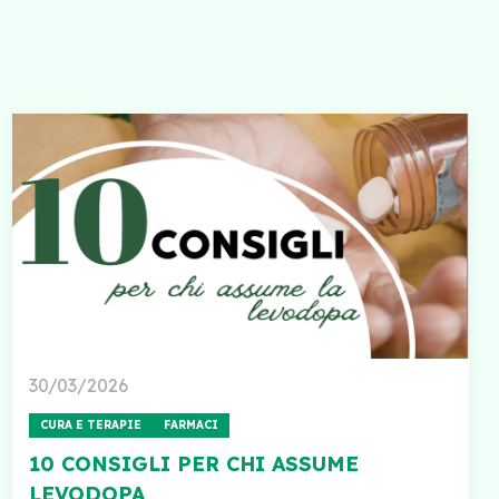
30/03/2026
CURA E TERAPIE
FARMACI
10 CONSIGLI PER CHI ASSUME
LEVODOPA