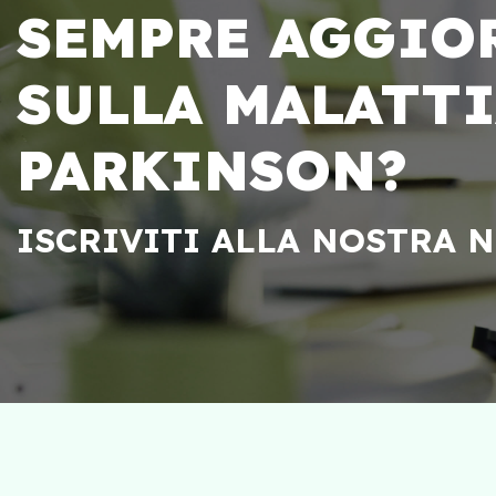
SEMPRE AGGIO
SULLA MALATTI
PARKINSON?
ISCRIVITI ALLA NOSTRA 