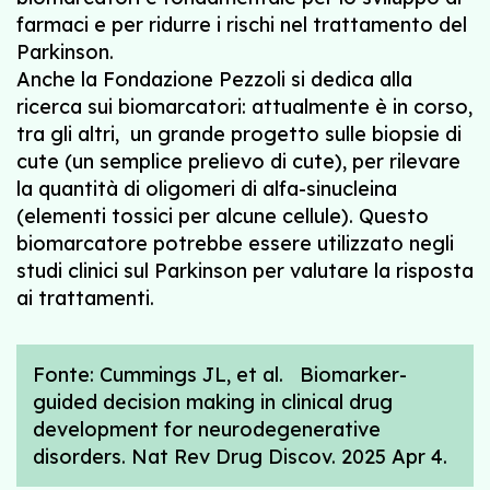
farmaci e per ridurre i rischi nel trattamento del
Parkinson.
Anche la Fondazione Pezzoli si dedica alla
ricerca sui biomarcatori: attualmente è in corso,
tra gli altri, un grande progetto sulle biopsie di
cute (un semplice prelievo di cute), per rilevare
la quantità di oligomeri di alfa-sinucleina
(elementi tossici per alcune cellule). Questo
biomarcatore potrebbe essere utilizzato negli
studi clinici sul Parkinson per valutare la risposta
ai trattamenti.
Fonte: Cummings JL, et al. Biomarker-
guided decision making in clinical drug
development for neurodegenerative
disorders. Nat Rev Drug Discov. 2025 Apr 4.