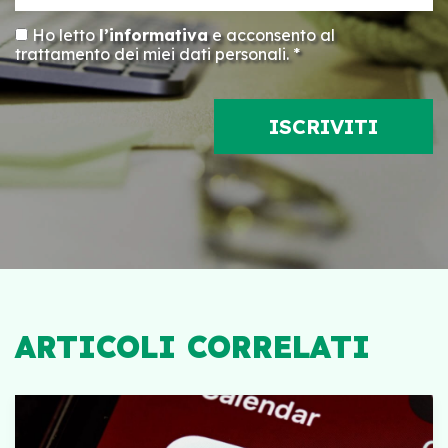
Ho letto
l’informativa
e acconsento al
trattamento dei miei dati personali. *
ARTICOLI CORRELATI