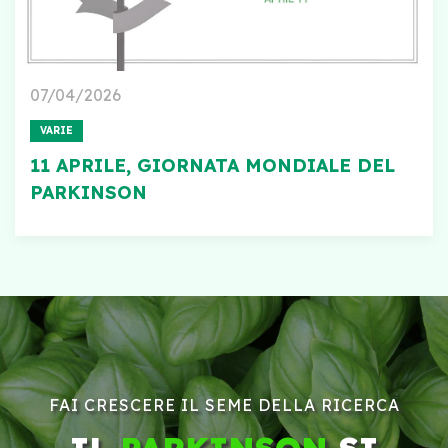
07/04/2026
VARIE
11 APRILE, GIORNATA MONDIALE DEL
PARKINSON
FAI CRESCERE IL SEME DELLA RICERCA