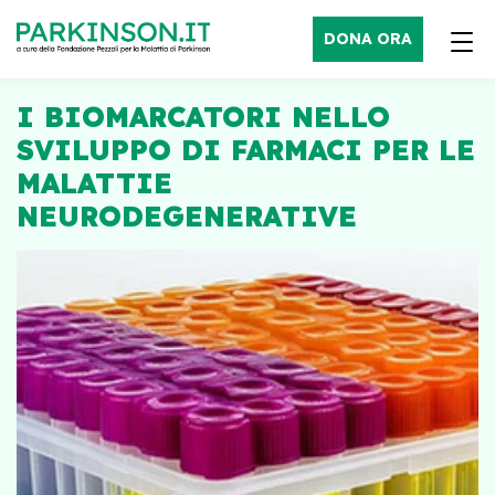
DONA ORA
I BIOMARCATORI NELLO
SVILUPPO DI FARMACI PER LE
MALATTIE
NEURODEGENERATIVE