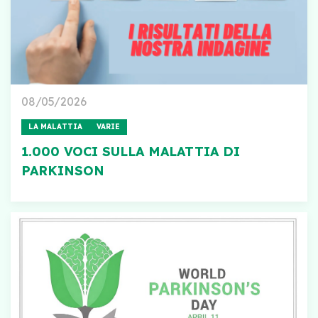
08/05/2026
LA MALATTIA
VARIE
1.000 VOCI SULLA MALATTIA DI
PARKINSON