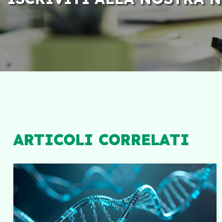
ARTICOLI CORRELATI