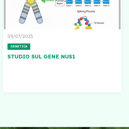
09/07/2025
GENETICA
STUDIO SUL GENE NUS1