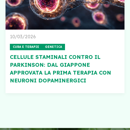
10/03/2026
CURA E TERAPIE
GENETICA
CELLULE STAMINALI CONTRO IL
PARKINSON: DAL GIAPPONE
APPROVATA LA PRIMA TERAPIA CON
NEURONI DOPAMINERGICI