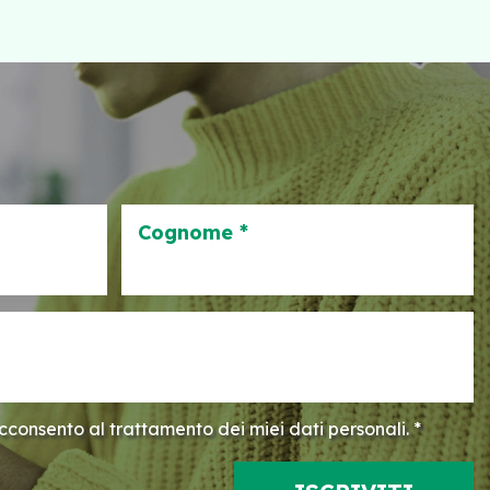
Cognome *
consento al trattamento dei miei dati personali. *