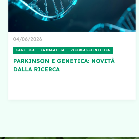
04/06/2026
GENETICA
LA MALATTIA
RICERCA SCIENTIFICA
PARKINSON E GENETICA: NOVITÀ
DALLA RICERCA