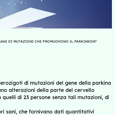
 SANI DI MUTAZIONI CHE PROMUOVONO IL PARKINSON?
erozigoti di mutazioni del gene della parkina
no alterazioni della parte del cervello
 quelli di 23 persone senza tali mutazioni, di
ri sani, che fornivano dati quantitativi