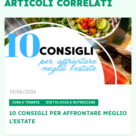
ARTICOLI CORRELATI
19/06/2026
CURA E TERAPIE
DIETOLOGIA E NUTRIZIONE
10 CONSIGLI PER AFFRONTARE MEGLIO
L’ESTATE