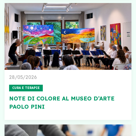
28/05/2026
CURA E TERAPIE
NOTE DI COLORE AL MUSEO D’ARTE
PAOLO PINI