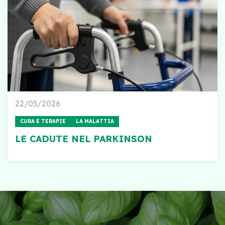
22/05/2026
CURA E TERAPIE
LA MALATTIA
LE CADUTE NEL PARKINSON