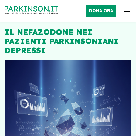
DONA ORA
IL NEFAZODONE NEI
PAZIENTI PARKINSONIANI
DEPRESSI