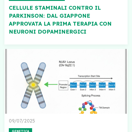
CELLULE STAMINALI CONTRO IL
PARKINSON: DAL GIAPPONE
APPROVATA LA PRIMA TERAPIA CON
NEURONI DOPAMINERGICI
09/07/2025
GENETICA