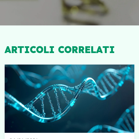
ARTICOLI CORRELATI