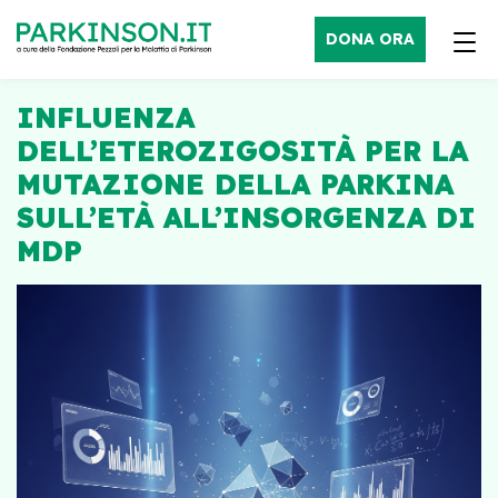
DONA ORA
INFLUENZA
DELL’ETEROZIGOSITÀ PER LA
MUTAZIONE DELLA PARKINA
SULL’ETÀ ALL’INSORGENZA DI
MDP