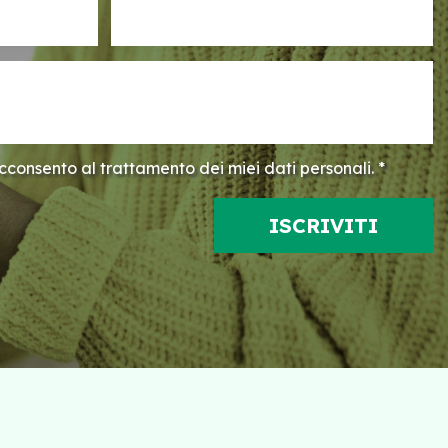
consento al trattamento dei miei dati personali. *