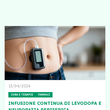
13/04/2026
CURA E TERAPIE
FARMACI
INFUSIONE CONTINUA DI LEVODOPA E
NEUROPATIA PERIFERICA