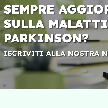
SEMPRE AGGIO
SULLA MALATTI
PARKINSON?
ISCRIVITI ALLA NOSTRA 