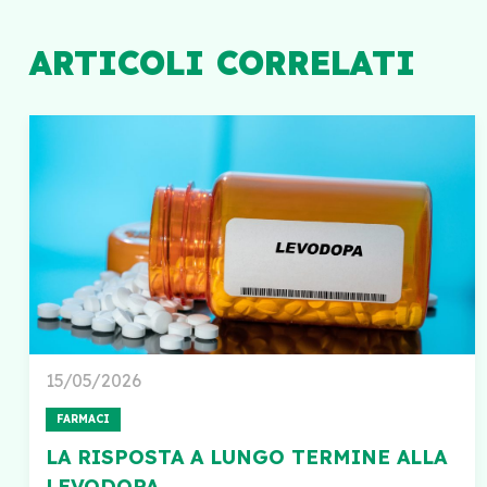
ARTICOLI CORRELATI
15/05/2026
FARMACI
LA RISPOSTA A LUNGO TERMINE ALLA
LEVODOPA