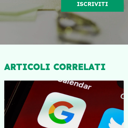
ARTICOLI CORRELATI