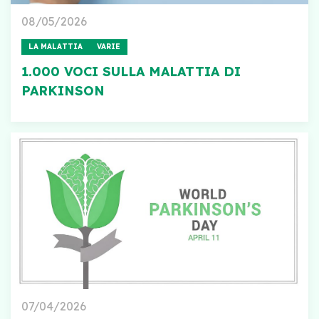
08/05/2026
LA MALATTIA
VARIE
1.000 VOCI SULLA MALATTIA DI
PARKINSON
07/04/2026