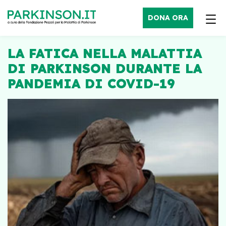
DONA ORA
LA FATICA NELLA MALATTIA
DI PARKINSON DURANTE LA
PANDEMIA DI COVID-19