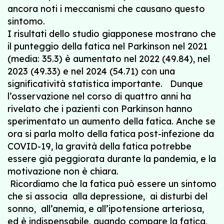
ancora noti i meccanismi che causano questo
sintomo.
I risultati dello studio giapponese mostrano che
il punteggio della fatica nel Parkinson nel 2021
(media: 35.3) è aumentato nel 2022 (49.84), nel
2023 (49.33) e nel 2024 (54.71) con una
significatività statistica importante. Dunque
l’osservazione nel corso di quattro anni ha
rivelato che i pazienti con Parkinson hanno
sperimentato un aumento della fatica. Anche se
ora si parla molto della fatica post-infezione da
COVID-19, la gravità della fatica potrebbe
essere già peggiorata durante la pandemia, e la
motivazione non è chiara.
Ricordiamo che la fatica può essere un sintomo
che si associa alla depressione, ai disturbi del
sonno, all’anemia, e all’ipotensione arteriosa,
ed è indispensabile, quando compare la fatica,