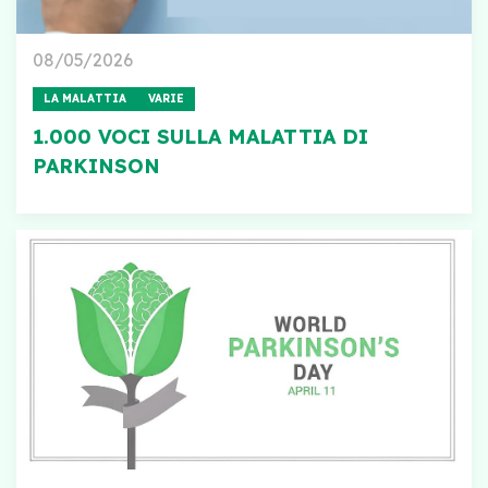
08/05/2026
LA MALATTIA
VARIE
1.000 VOCI SULLA MALATTIA DI
PARKINSON