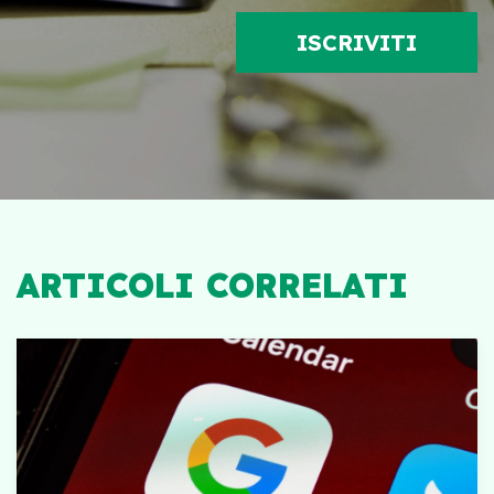
ARTICOLI CORRELATI