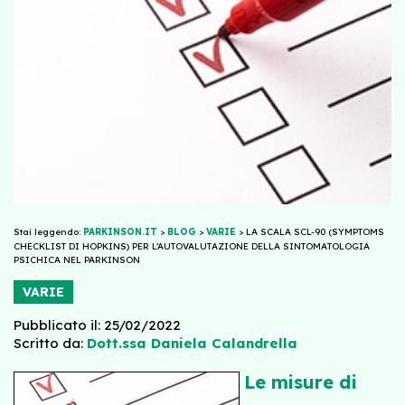
Stai leggendo:
PARKINSON.IT
>
BLOG
>
VARIE
>
LA SCALA SCL-90 (SYMPTOMS
CHECKLIST DI HOPKINS) PER L’AUTOVALUTAZIONE DELLA SINTOMATOLOGIA
PSICHICA NEL PARKINSON
VARIE
Pubblicato il: 25/02/2022
Scritto da:
Dott.ssa Daniela Calandrella
Le misure di