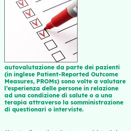
autovalutazione da parte dei pazienti
(in inglese Patient-Reported Outcome
Measures, PROMs) sono volte a valutare
l’esperienza delle persone in relazione
ad una condizione di salute o a una
terapia attraverso la somministrazione
di questionari o interviste.