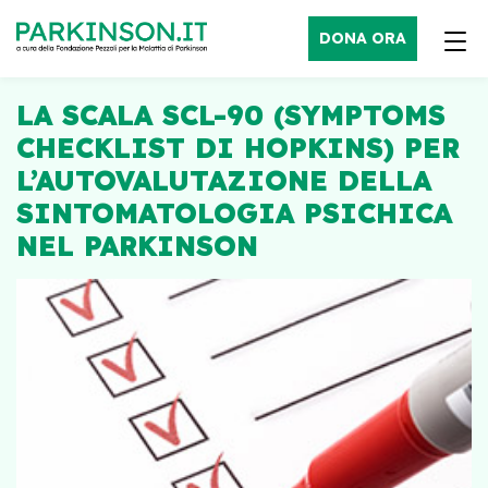
DONA ORA
LA SCALA SCL-90 (SYMPTOMS
CHECKLIST DI HOPKINS) PER
L’AUTOVALUTAZIONE DELLA
SINTOMATOLOGIA PSICHICA
NEL PARKINSON