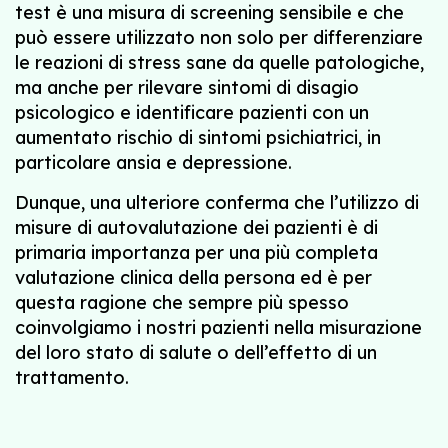
test è una misura di screening sensibile e che
può essere utilizzato non solo per differenziare
le reazioni di stress sane da quelle patologiche,
ma anche per rilevare sintomi di disagio
psicologico e identificare pazienti con un
aumentato rischio di sintomi psichiatrici, in
particolare ansia e depressione.
Dunque, una ulteriore conferma che l’utilizzo di
misure di autovalutazione dei pazienti è di
primaria importanza per una più completa
valutazione clinica della persona ed è per
questa ragione che sempre più spesso
coinvolgiamo i nostri pazienti nella misurazione
del loro stato di salute o dell’effetto di un
trattamento.