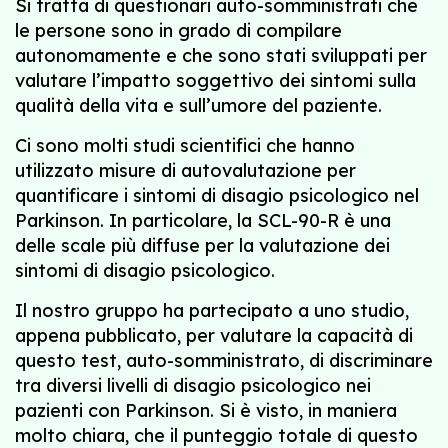
Si tratta di questionari auto-somministrati che
le persone sono in grado di compilare
autonomamente e che sono stati sviluppati per
valutare l’impatto soggettivo dei sintomi sulla
qualità della vita e sull’umore del paziente.
Ci sono molti studi scientifici che hanno
utilizzato misure di autovalutazione per
quantificare i sintomi di disagio psicologico nel
Parkinson. In particolare, la SCL-90-R è una
delle scale più diffuse per la valutazione dei
sintomi di disagio psicologico.
Il nostro gruppo ha partecipato a uno studio,
appena pubblicato, per valutare la capacità di
questo test, auto-somministrato, di discriminare
tra diversi livelli di disagio psicologico nei
pazienti con Parkinson. Si è visto, in maniera
molto chiara, che il punteggio totale di questo