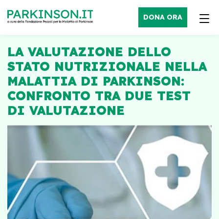
DONA ORA
LA VALUTAZIONE DELLO
STATO NUTRIZIONALE NELLA
MALATTIA DI PARKINSON:
CONFRONTO TRA DUE TEST
DI VALUTAZIONE