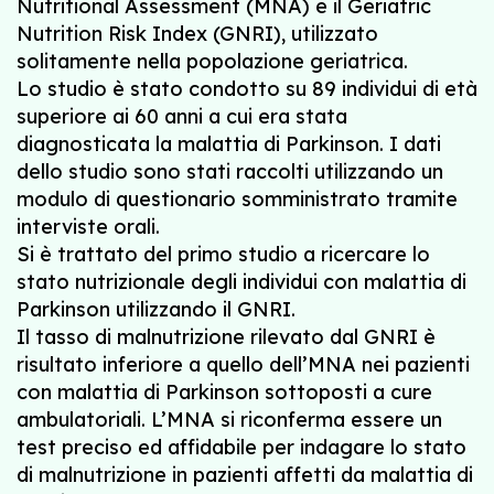
Nutritional Assessment (MNA) e il Geriatric
Nutrition Risk Index (GNRI), utilizzato
solitamente nella popolazione geriatrica.
Lo studio è stato condotto su 89 individui di età
superiore ai 60 anni a cui era stata
diagnosticata la malattia di Parkinson. I dati
dello studio sono stati raccolti utilizzando un
modulo di questionario somministrato tramite
interviste orali.
Si è trattato del primo studio a ricercare lo
stato nutrizionale degli individui con malattia di
Parkinson utilizzando il GNRI.
Il tasso di malnutrizione rilevato dal GNRI è
risultato inferiore a quello dell’MNA nei pazienti
con malattia di Parkinson sottoposti a cure
ambulatoriali. L’MNA si riconferma essere un
test preciso ed affidabile per indagare lo stato
di malnutrizione in pazienti affetti da malattia di