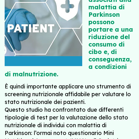
malattia di
Parkinson
possono
portare a una
riduzione del
consumo di
cibo e, di
conseguenza,
a condizioni
di malnutrizione.
È quindi importante applicare uno strumento di
screening nutrizionale affidabile per valutare lo
stato nutrizionale dei pazienti.
Questo studio ha confrontato due differenti
tipologie di test per la valutazione dello stato
nutrizionale di individui con malattia di
Parkinson: l’ormai noto questionario Mini