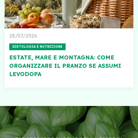
28/07/2026
DIETOLOGIA E NUTRIZIONE
ESTATE, MARE E MONTAGNA: COME
ORGANIZZARE IL PRANZO SE ASSUMI
LEVODOPA