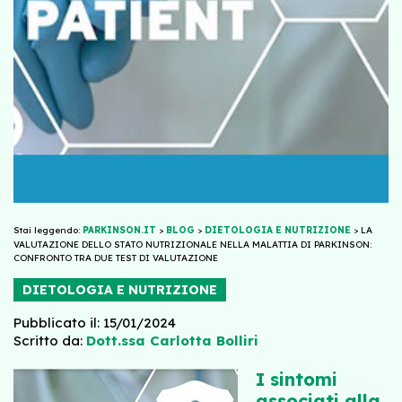
Stai leggendo:
PARKINSON.IT
>
BLOG
>
DIETOLOGIA E NUTRIZIONE
>
LA
VALUTAZIONE DELLO STATO NUTRIZIONALE NELLA MALATTIA DI PARKINSON:
CONFRONTO TRA DUE TEST DI VALUTAZIONE
DIETOLOGIA E NUTRIZIONE
Pubblicato il: 15/01/2024
Scritto da:
Dott.ssa Carlotta Bolliri
I sintomi
associati alla