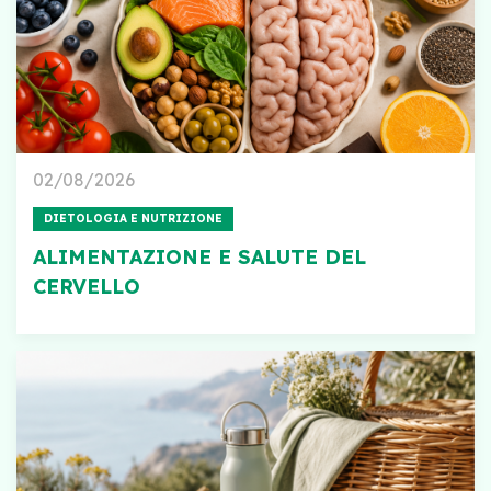
02/08/2026
DIETOLOGIA E NUTRIZIONE
ALIMENTAZIONE E SALUTE DEL
CERVELLO