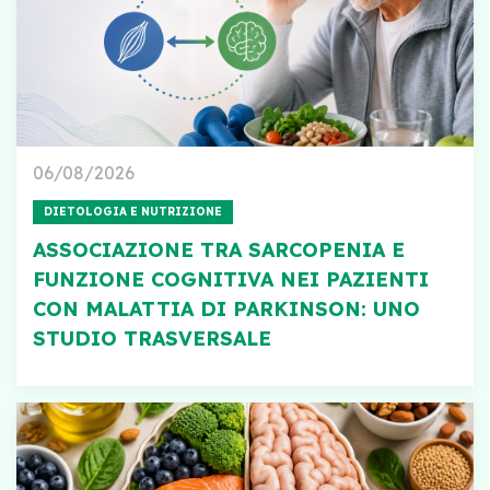
06/08/2026
DIETOLOGIA E NUTRIZIONE
ASSOCIAZIONE TRA SARCOPENIA E
FUNZIONE COGNITIVA NEI PAZIENTI
CON MALATTIA DI PARKINSON: UNO
STUDIO TRASVERSALE