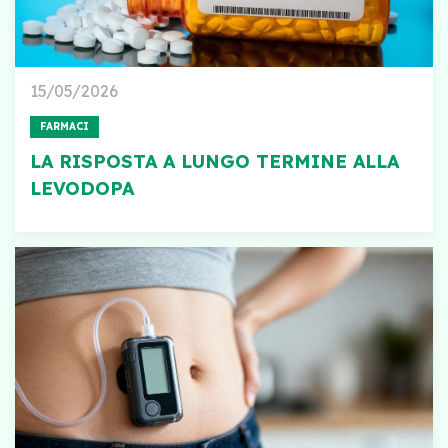
15/05/2026
FARMACI
LA RISPOSTA A LUNGO TERMINE ALLA
LEVODOPA