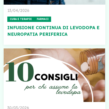
13/04/2026
CURA E TERAPIE
FARMACI
INFUSIONE CONTINUA DI LEVODOPA E
NEUROPATIA PERIFERICA
30/03/2026