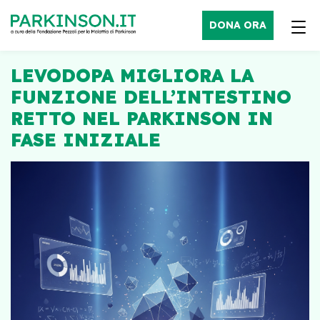
DONA ORA
LEVODOPA MIGLIORA LA
FUNZIONE DELL’INTESTINO
RETTO NEL PARKINSON IN
FASE INIZIALE