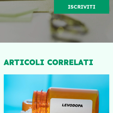
ARTICOLI CORRELATI