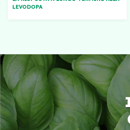
LEVODOPA