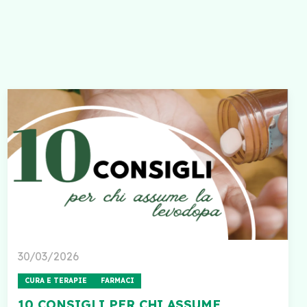
30/03/2026
CURA E TERAPIE
FARMACI
10 CONSIGLI PER CHI ASSUME