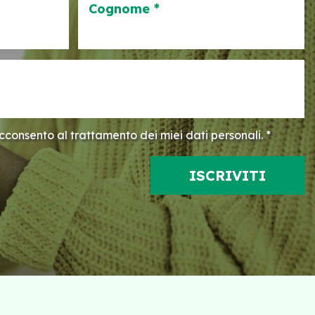
Cognome *
consento al trattamento dei miei dati personali. *