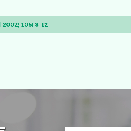
 2002; 105: 8-12