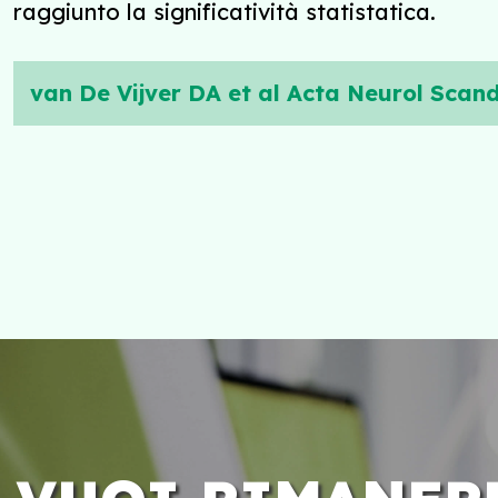
raggiunto la significatività statistatica.
van De Vijver DA et al Acta Neurol Scand