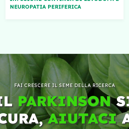
NEUROPATIA PERIFERICA
FAI CRESCERE IL SEME DELLA RICERCA
IL
PARKINSON
S
CURA,
AIUTACI