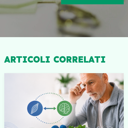
ARTICOLI CORRELATI