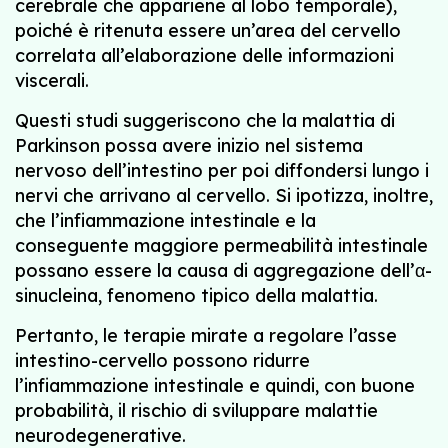
cerebrale che appariene al lobo temporale),
poiché è ritenuta essere un’area del cervello
correlata all’elaborazione delle informazioni
viscerali.
Questi studi suggeriscono che la malattia di
Parkinson possa avere inizio nel sistema
nervoso dell’intestino per poi diffondersi lungo i
nervi che arrivano al cervello. Si ipotizza, inoltre,
che l’infiammazione intestinale e la
conseguente maggiore permeabilità intestinale
possano essere la causa di aggregazione dell’α-
sinucleina, fenomeno tipico della malattia.
Pertanto, le terapie mirate a regolare l’asse
intestino-cervello possono ridurre
l’infiammazione intestinale e quindi, con buone
probabilità, il rischio di sviluppare malattie
neurodegenerative.