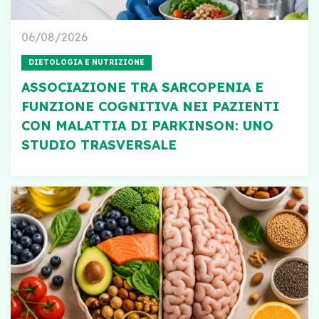
06/08/2026
DIETOLOGIA E NUTRIZIONE
ASSOCIAZIONE TRA SARCOPENIA E
FUNZIONE COGNITIVA NEI PAZIENTI
CON MALATTIA DI PARKINSON: UNO
STUDIO TRASVERSALE