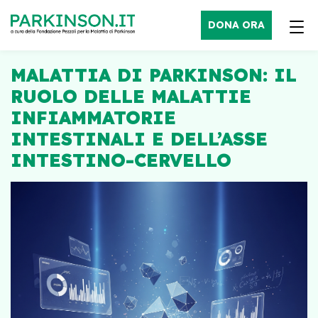
DONA ORA
MALATTIA DI PARKINSON: IL
RUOLO DELLE MALATTIE
INFIAMMATORIE
INTESTINALI E DELL’ASSE
INTESTINO-CERVELLO