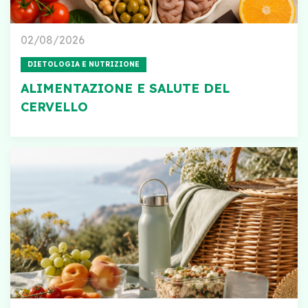
02/08/2026
DIETOLOGIA E NUTRIZIONE
ALIMENTAZIONE E SALUTE DEL
CERVELLO