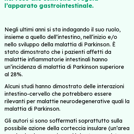
l’apparato gastrointestinale.
Negli ultimi anni si sta indagando il suo ruolo,
insieme a quello dell’intestino, nell’inizio e/o
nello sviluppo della malattia di Parkinson. È
stato dimostrato che i pazienti affetti da
malattie infiammatorie intestinali hanno
un’incidenza di malattia di Parkinson superiore
al 28%.
Alcuni studi hanno dimostrato delle interazioni
intestino-cervello che potrebbero essere
rilevanti per malattie neurodegenerative quali la
malattia di Parkinson.
Gli autori si sono soffermati soprattutto sulla
possibile azione della corteccia insulare (un’area