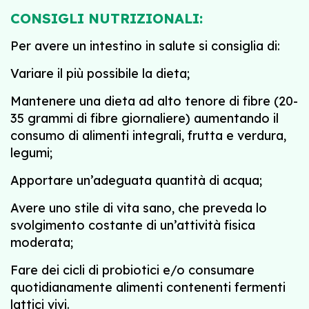
CONSIGLI NUTRIZIONALI:
Per avere un intestino in salute si consiglia di:
Variare il più possibile la dieta;
Mantenere una dieta ad alto tenore di fibre (20-
35 grammi di fibre giornaliere) aumentando il
consumo di alimenti integrali, frutta e verdura,
legumi;
Apportare un’adeguata quantità di acqua;
Avere uno stile di vita sano, che preveda lo
svolgimento costante di un’attività fisica
moderata;
Fare dei cicli di probiotici e/o consumare
quotidianamente alimenti contenenti fermenti
lattici vivi.