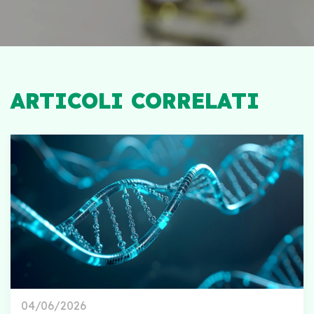
ARTICOLI CORRELATI
04/06/2026