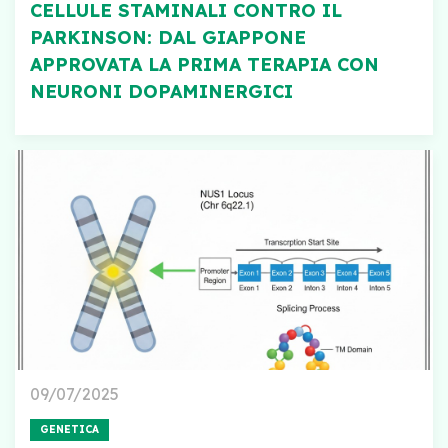
CELLULE STAMINALI CONTRO IL
PARKINSON: DAL GIAPPONE
APPROVATA LA PRIMA TERAPIA CON
NEURONI DOPAMINERGICI
09/07/2025
GENETICA