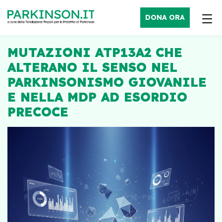
DONA ORA
MUTAZIONI ATP13A2 CHE
ALTERANO IL SENSO NEL
PARKINSONISMO GIOVANILE
E NELLA MDP AD ESORDIO
PRECOCE