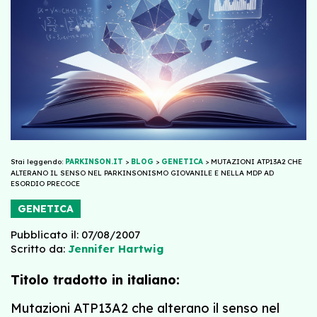
Stai leggendo:
PARKINSON.IT
>
BLOG
>
GENETICA
>
MUTAZIONI ATP13A2 CHE
ALTERANO IL SENSO NEL PARKINSONISMO GIOVANILE E NELLA MDP AD
ESORDIO PRECOCE
GENETICA
Pubblicato il: 07/08/2007
Scritto da:
Jennifer Hartwig
Titolo tradotto in italiano:
Mutazioni ATP13A2 che alterano il senso nel