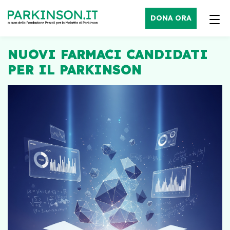
DONA ORA
NUOVI FARMACI CANDIDATI
PER IL PARKINSON