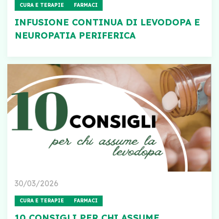
CURA E TERAPIE
FARMACI
INFUSIONE CONTINUA DI LEVODOPA E
NEUROPATIA PERIFERICA
30/03/2026
CURA E TERAPIE
FARMACI
10 CONSIGLI PER CHI ASSUME