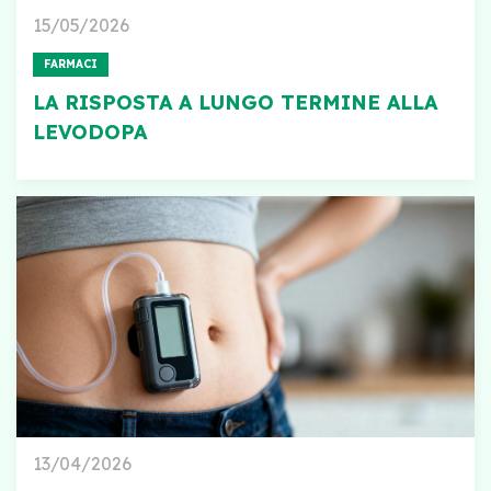
15/05/2026
FARMACI
LA RISPOSTA A LUNGO TERMINE ALLA
LEVODOPA
13/04/2026