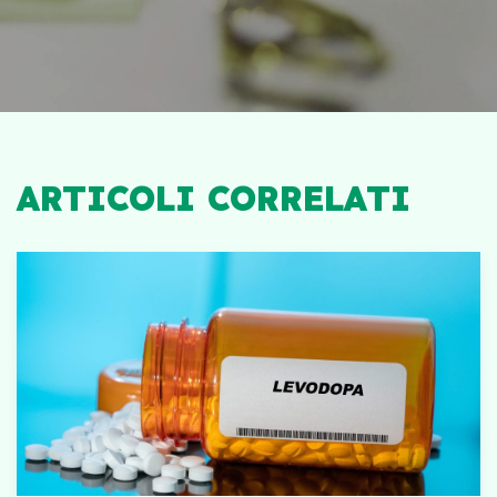
ARTICOLI CORRELATI