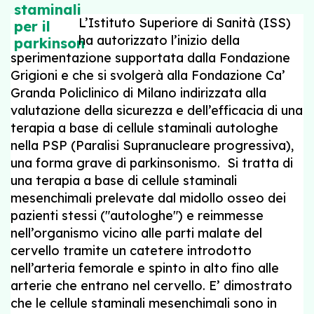
L’Istituto Superiore di Sanità (ISS)
ha autorizzato l’inizio della
sperimentazione supportata dalla Fondazione
Grigioni e che si svolgerà alla Fondazione Ca’
Granda Policlinico di Milano indirizzata alla
valutazione della sicurezza e dell’efficacia di una
terapia a base di cellule staminali autologhe
nella PSP (Paralisi Supranucleare progressiva),
una forma grave di parkinsonismo. Si tratta di
una terapia a base di cellule staminali
mesenchimali prelevate dal midollo osseo dei
pazienti stessi ("autologhe") e reimmesse
nell’organismo vicino alle parti malate del
cervello tramite un catetere introdotto
nell’arteria femorale e spinto in alto fino alle
arterie che entrano nel cervello. E’ dimostrato
che le cellule staminali mesenchimali sono in