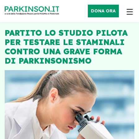
DONA ORA
PARTITO LO STUDIO PILOTA
PER TESTARE LE STAMINALI
CONTRO UNA GRAVE FORMA
DI PARKINSONISMO