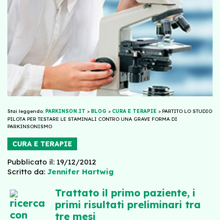
Stai leggendo:
PARKINSON.IT
>
BLOG
>
CURA E TERAPIE
>
PARTITO LO STUDIO
PILOTA PER TESTARE LE STAMINALI CONTRO UNA GRAVE FORMA DI
PARKINSONISMO
CURA E TERAPIE
Pubblicato il: 19/12/2012
Scritto da:
Jennifer Hartwig
Trattato il primo paziente, i
primi risultati preliminari tra
tre mesi