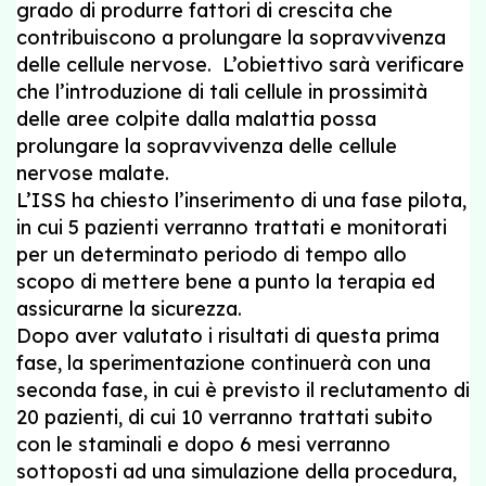
grado di produrre fattori di crescita che
contribuiscono a prolungare la sopravvivenza
delle cellule nervose. L’obiettivo sarà verificare
che l’introduzione di tali cellule in prossimità
delle aree colpite dalla malattia possa
prolungare la sopravvivenza delle cellule
nervose malate.
L’ISS ha chiesto l’inserimento di una fase pilota,
in cui 5 pazienti verranno trattati e monitorati
per un determinato periodo di tempo allo
scopo di mettere bene a punto la terapia ed
assicurarne la sicurezza.
Dopo aver valutato i risultati di questa prima
fase, la sperimentazione continuerà con una
seconda fase, in cui è previsto il reclutamento di
20 pazienti, di cui 10 verranno trattati subito
con le staminali e dopo 6 mesi verranno
sottoposti ad una simulazione della procedura,