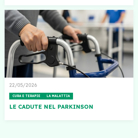
22/05/2026
CURA E TERAPIE
LA MALATTIA
LE CADUTE NEL PARKINSON