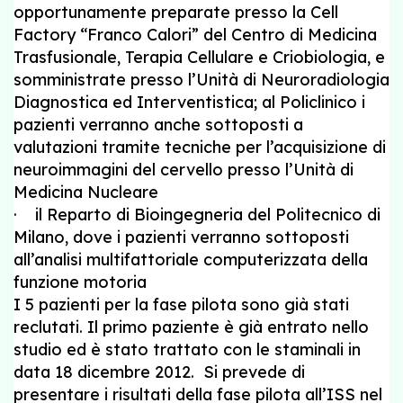
opportunamente preparate presso la Cell
Factory “Franco Calori” del Centro di Medicina
Trasfusionale, Terapia Cellulare e Criobiologia, e
somministrate presso l’Unità di Neuroradiologia
Diagnostica ed Interventistica; al Policlinico i
pazienti verranno anche sottoposti a
valutazioni tramite tecniche per l’acquisizione di
neuroimmagini del cervello presso l’Unità di
Medicina Nucleare
· il Reparto di Bioingegneria del Politecnico di
Milano, dove i pazienti verranno sottoposti
all’analisi multifattoriale computerizzata della
funzione motoria
I 5 pazienti per la fase pilota sono già stati
reclutati. Il primo paziente è già entrato nello
studio ed è stato trattato con le staminali in
data 18 dicembre 2012. Si prevede di
presentare i risultati della fase pilota all’ISS nel