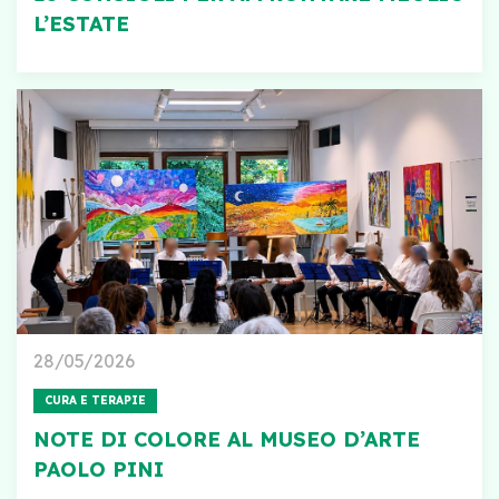
L’ESTATE
28/05/2026
CURA E TERAPIE
NOTE DI COLORE AL MUSEO D’ARTE
PAOLO PINI