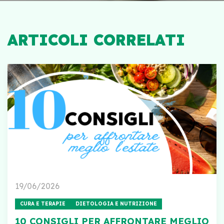
ARTICOLI CORRELATI
19/06/2026
CURA E TERAPIE
DIETOLOGIA E NUTRIZIONE
10 CONSIGLI PER AFFRONTARE MEGLIO