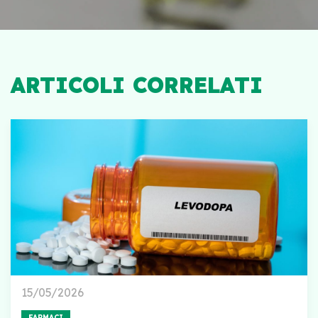
ARTICOLI CORRELATI
15/05/2026
FARMACI