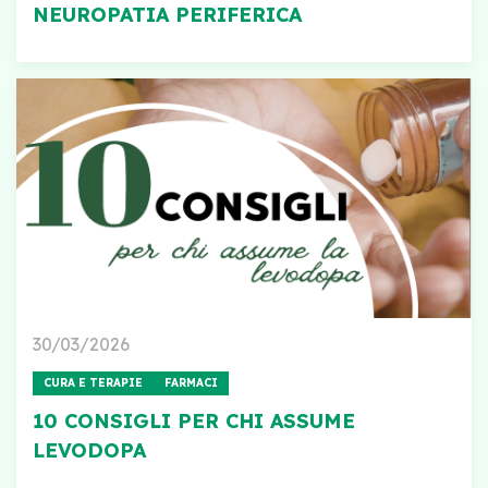
NEUROPATIA PERIFERICA
30/03/2026
CURA E TERAPIE
FARMACI
10 CONSIGLI PER CHI ASSUME
LEVODOPA