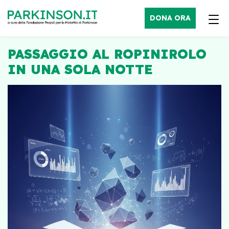
DONA ORA
PASSAGGIO AL ROPINIROLO
IN UNA SOLA NOTTE