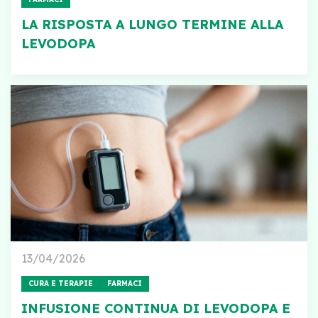
LA RISPOSTA A LUNGO TERMINE ALLA
LEVODOPA
13/04/2026
CURA E TERAPIE
FARMACI
INFUSIONE CONTINUA DI LEVODOPA E