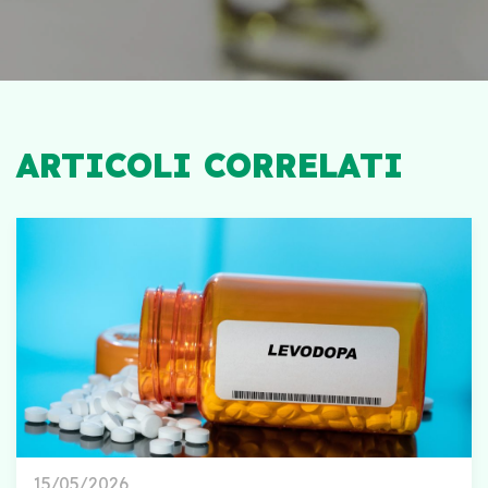
ARTICOLI CORRELATI
15/05/2026