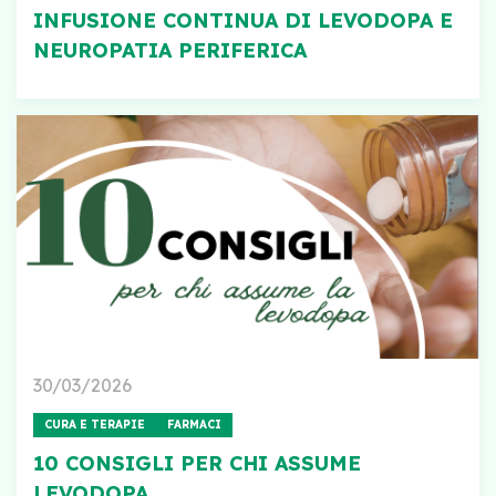
INFUSIONE CONTINUA DI LEVODOPA E
NEUROPATIA PERIFERICA
30/03/2026
CURA E TERAPIE
FARMACI
10 CONSIGLI PER CHI ASSUME
LEVODOPA