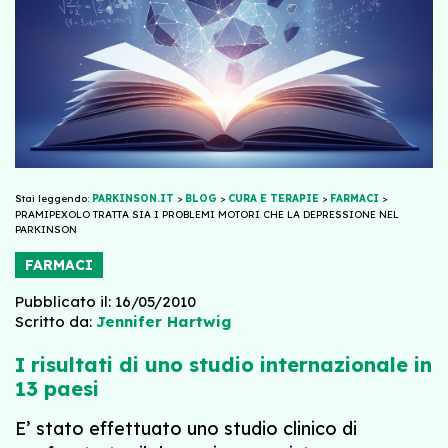
Stai leggendo:
PARKINSON.IT
>
BLOG
>
CURA E TERAPIE
>
FARMACI
>
PRAMIPEXOLO TRATTA SIA I PROBLEMI MOTORI CHE LA DEPRESSIONE NEL
PARKINSON
FARMACI
Pubblicato il: 16/05/2010
Scritto da:
Jennifer Hartwig
I risultati di uno studio internazionale in
13 paesi
E’ stato effettuato uno studio clinico di