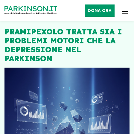
DONA ORA
PRAMIPEXOLO TRATTA SIA I
PROBLEMI MOTORI CHE LA
DEPRESSIONE NEL
PARKINSON