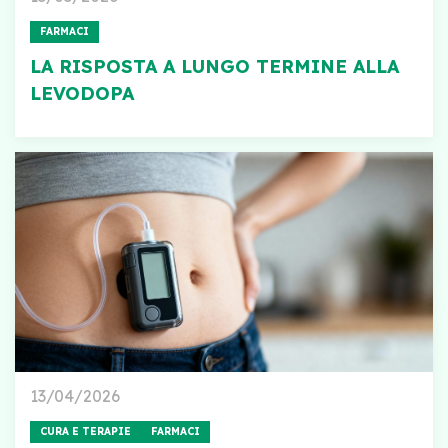
FARMACI
LA RISPOSTA A LUNGO TERMINE ALLA
LEVODOPA
13/04/2026
CURA E TERAPIE
FARMACI