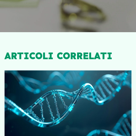
ARTICOLI CORRELATI