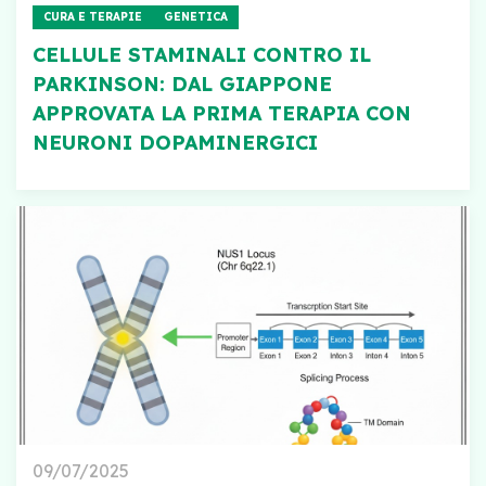
CURA E TERAPIE
GENETICA
CELLULE STAMINALI CONTRO IL
PARKINSON: DAL GIAPPONE
APPROVATA LA PRIMA TERAPIA CON
NEURONI DOPAMINERGICI
09/07/2025