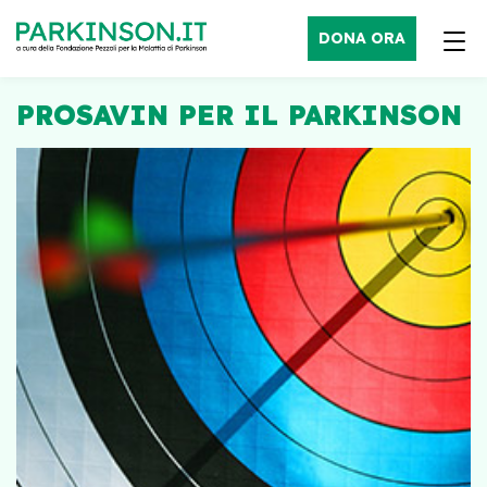
DONA ORA
PROSAVIN PER IL PARKINSON