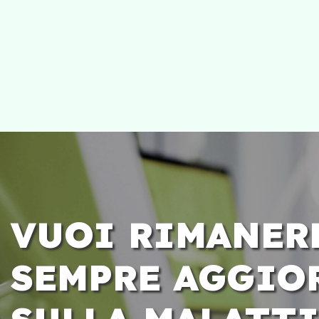
VUOI RIMANER
SEMPRE AGGIO