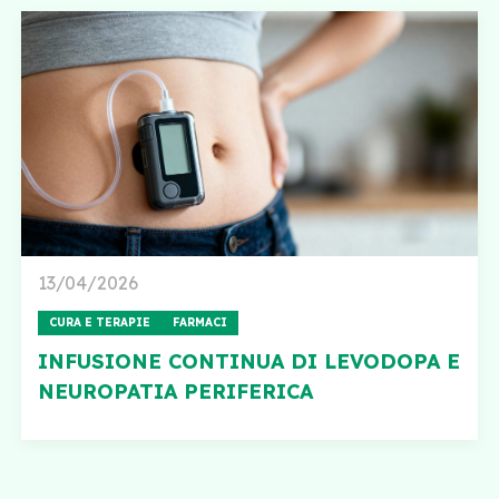
13/04/2026
CURA E TERAPIE
FARMACI
INFUSIONE CONTINUA DI LEVODOPA E
NEUROPATIA PERIFERICA