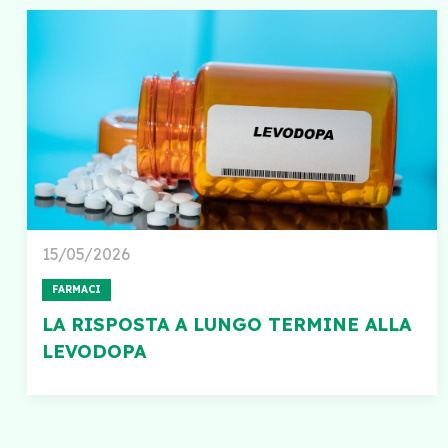
15/05/2026
FARMACI
LA RISPOSTA A LUNGO TERMINE ALLA
LEVODOPA