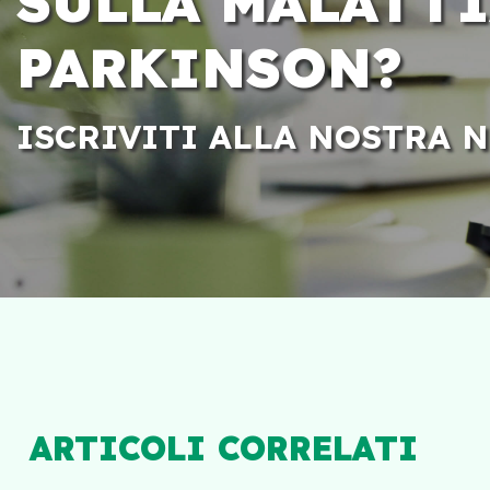
SULLA MALATTI
PARKINSON?
ISCRIVITI ALLA NOSTRA 
ARTICOLI CORRELATI