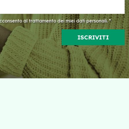
consento al trattamento dei miei dati personali. *