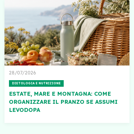
28/07/2026
DIETOLOGIA E NUTRIZIONE
ESTATE, MARE E MONTAGNA: COME
ORGANIZZARE IL PRANZO SE ASSUMI
LEVODOPA