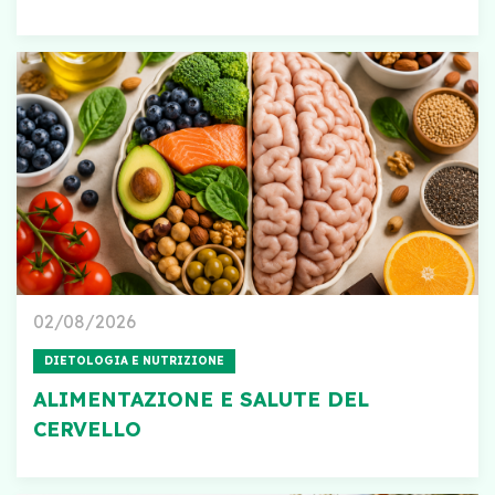
02/08/2026
DIETOLOGIA E NUTRIZIONE
ALIMENTAZIONE E SALUTE DEL
CERVELLO