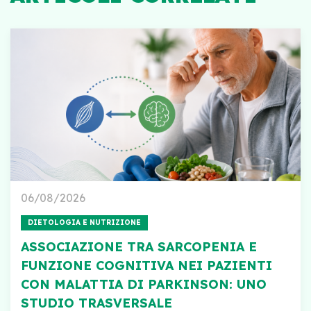
06/08/2026
DIETOLOGIA E NUTRIZIONE
ASSOCIAZIONE TRA SARCOPENIA E
FUNZIONE COGNITIVA NEI PAZIENTI
CON MALATTIA DI PARKINSON: UNO
STUDIO TRASVERSALE