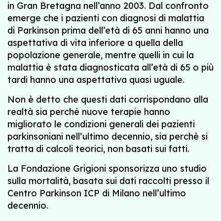
in Gran Bretagna nell’anno 2003. Dal confronto
emerge che i pazienti con diagnosi di malattia
di Parkinson prima dell’età di 65 anni hanno una
aspettativa di vita inferiore a quella della
popolazione generale, mentre quelli in cui la
malattia è stata diagnosticata all’età di 65 o più
tardi hanno una aspettativa quasi uguale.
Non è detto che questi dati corrispondano alla
realtà sia perché nuove terapie hanno
migliorato le condizioni generali dei pazienti
parkinsoniani nell’ultimo decennio, sia perchè si
tratta di calcoli teorici, non basati sui fatti.
La Fondazione Grigioni sponsorizza uno studio
sulla mortalità, basata sui dati raccolti presso il
Centro Parkinson ICP di Milano nell’ultimo
decennio.