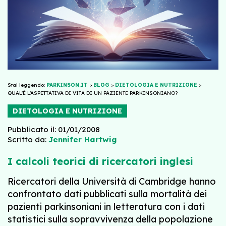
Stai leggendo:
PARKINSON.IT
>
BLOG
>
DIETOLOGIA E NUTRIZIONE
>
QUAL’È L’ASPETTATIVA DI VITA DI UN PAZIENTE PARKINSONIANO?
DIETOLOGIA E NUTRIZIONE
Pubblicato il: 01/01/2008
Scritto da:
Jennifer Hartwig
I calcoli teorici di ricercatori inglesi
Ricercatori della Università di Cambridge hanno
confrontato dati pubblicati sulla mortalità dei
pazienti parkinsoniani in letteratura con i dati
statistici sulla sopravvivenza della popolazione