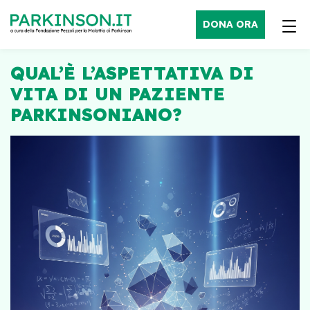
DONA ORA
QUAL’È L’ASPETTATIVA DI
VITA DI UN PAZIENTE
PARKINSONIANO?