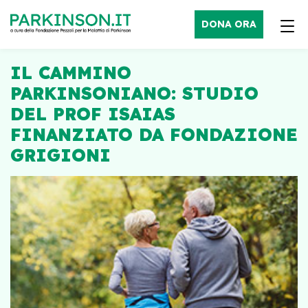
DONA ORA
IL CAMMINO
PARKINSONIANO: STUDIO
DEL PROF ISAIAS
FINANZIATO DA FONDAZIONE
GRIGIONI