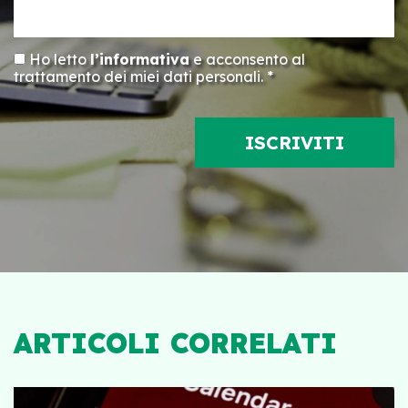
Ho letto
l’informativa
e acconsento al
trattamento dei miei dati personali. *
ARTICOLI CORRELATI