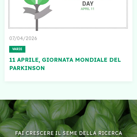
07/04/2026
VARIE
11 APRILE, GIORNATA MONDIALE DEL
PARKINSON
FAI CRESCERE IL SEME DELLA RICERCA