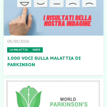
08/05/2026
LA MALATTIA
VARIE
1.000 VOCI SULLA MALATTIA DI
PARKINSON