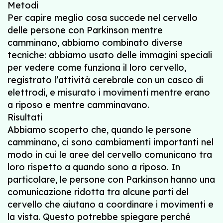
Metodi
Per capire meglio cosa succede nel cervello
delle persone con Parkinson mentre
camminano, abbiamo combinato diverse
tecniche: abbiamo usato delle immagini speciali
per vedere come funziona il loro cervello,
registrato l’attività cerebrale con un casco di
elettrodi, e misurato i movimenti mentre erano
a riposo e mentre camminavano.
Risultati
Abbiamo scoperto che, quando le persone
camminano, ci sono cambiamenti importanti nel
modo in cui le aree del cervello comunicano tra
loro rispetto a quando sono a riposo. In
particolare, le persone con Parkinson hanno una
comunicazione ridotta tra alcune parti del
cervello che aiutano a coordinare i movimenti e
la vista. Questo potrebbe spiegare perché