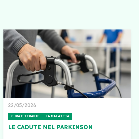
22/05/2026
CURA E TERAPIE
LA MALATTIA
LE CADUTE NEL PARKINSON