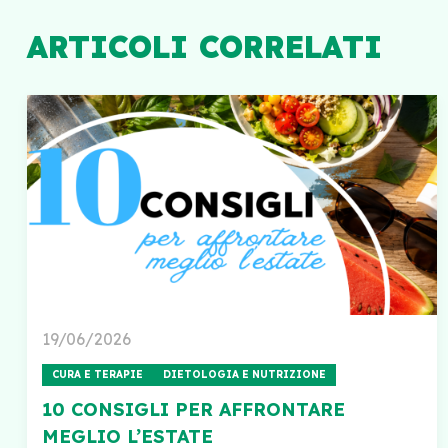
ARTICOLI CORRELATI
19/06/2026
CURA E TERAPIE
DIETOLOGIA E NUTRIZIONE
10 CONSIGLI PER AFFRONTARE
MEGLIO L’ESTATE