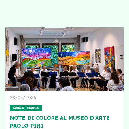
28/05/2026
CURA E TERAPIE
NOTE DI COLORE AL MUSEO D’ARTE
PAOLO PINI