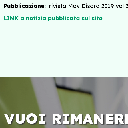
Pubblicazione:
rivista Mov Disord 2019 vol 
LINK a notizia pubblicata sul sito
VUOI RIMANER