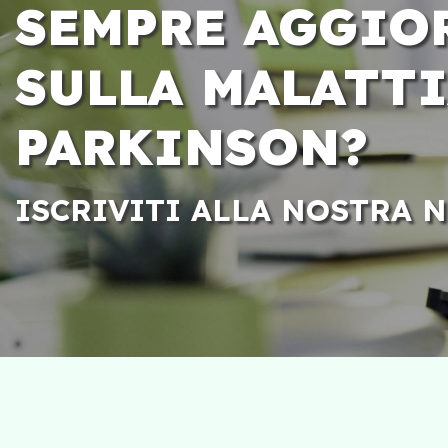
SEMPRE AGGIO
SULLA MALATTI
PARKINSON?
ISCRIVITI ALLA NOSTRA 