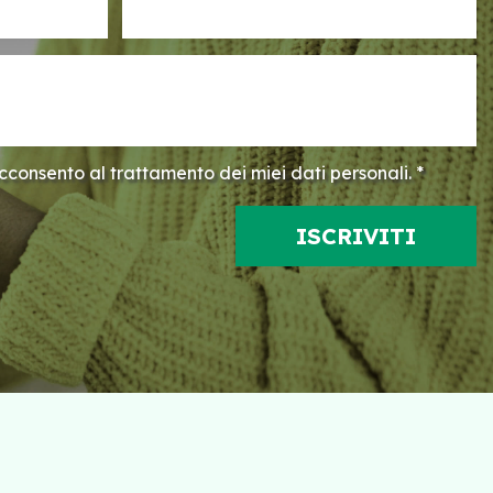
consento al trattamento dei miei dati personali. *