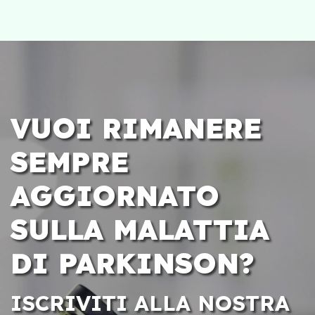
VUOI RIMANERE
SEMPRE
AGGIORNATO
SULLA MALATTIA
DI PARKINSON?
ISCRIVITI ALLA NOSTRA