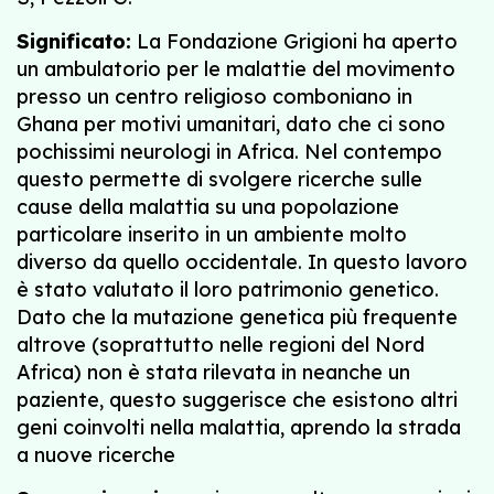
Significato:
La Fondazione Grigioni ha aperto
un ambulatorio per le malattie del movimento
presso un centro religioso comboniano in
Ghana per motivi umanitari, dato che ci sono
pochissimi neurologi in Africa. Nel contempo
questo permette di svolgere ricerche sulle
cause della malattia su una popolazione
particolare inserito in un ambiente molto
diverso da quello occidentale. In questo lavoro
è stato valutato il loro patrimonio genetico.
Dato che la mutazione genetica più frequente
altrove (soprattutto nelle regioni del Nord
Africa) non è stata rilevata in neanche un
paziente, questo suggerisce che esistono altri
geni coinvolti nella malattia, aprendo la strada
a nuove ricerche