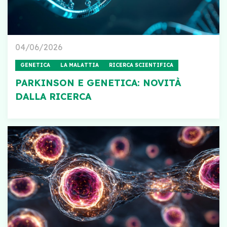
04/06/2026
GENETICA
LA MALATTIA
RICERCA SCIENTIFICA
PARKINSON E GENETICA: NOVITÀ
DALLA RICERCA