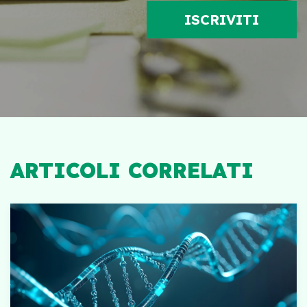
ARTICOLI CORRELATI