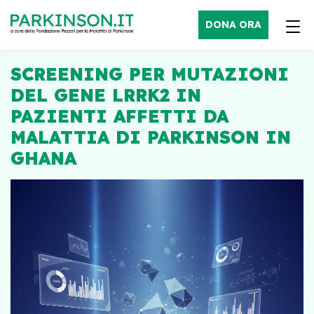
DONA ORA
SCREENING PER MUTAZIONI
DEL GENE LRRK2 IN
PAZIENTI AFFETTI DA
MALATTIA DI PARKINSON IN
GHANA