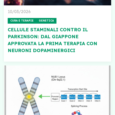
10/03/2026
CURA E TERAPIE
GENETICA
CELLULE STAMINALI CONTRO IL
PARKINSON: DAL GIAPPONE
APPROVATA LA PRIMA TERAPIA CON
NEURONI DOPAMINERGICI